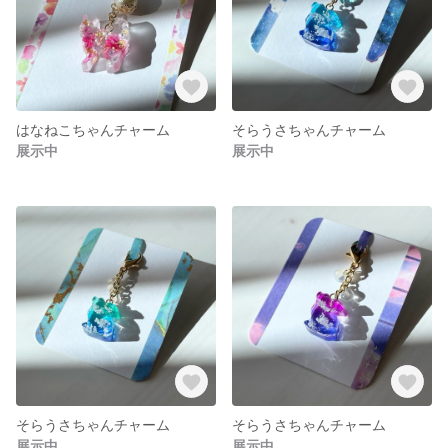
はなねこちゃんチャーム
そらうさちゃんチャーム
展示中
展示中
そらうさちゃんチャーム
そらうさちゃんチャーム
展示中
展示中