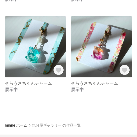
そらうさちゃんチャーム
そらうさちゃんチャーム
展示中
展示中
minne ホーム
気分屋ギャラリー の作品一覧