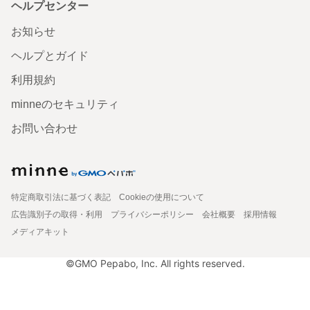
ヘルプセンター
お知らせ
ヘルプとガイド
利用規約
minneのセキュリティ
お問い合わせ
特定商取引法に基づく表記
Cookieの使用について
広告識別子の取得・利用
プライバシーポリシー
会社概要
採用情報
メディアキット
©GMO Pepabo, Inc. All rights reserved.