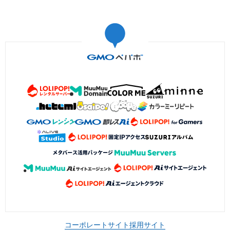
コーポレートサイト
採用サイト