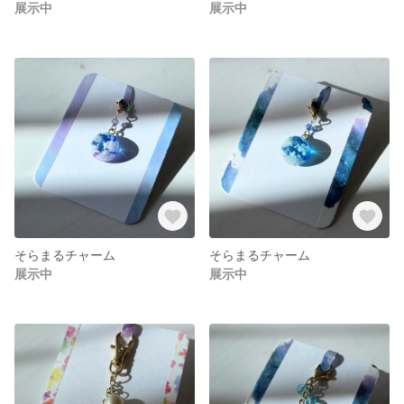
展示中
展示中
そらまるチャーム
そらまるチャーム
展示中
展示中