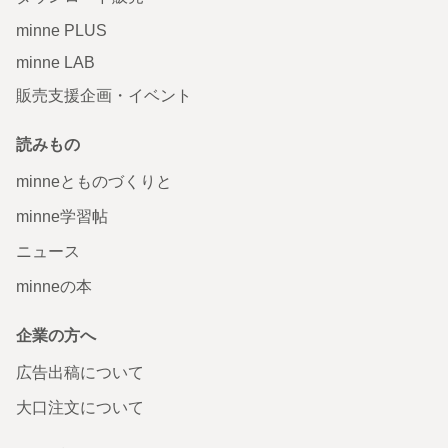
minne PLUS
minne LAB
販売支援企画・イベント
読みもの
minneとものづくりと
minne学習帖
ニュース
minneの本
企業の方へ
広告出稿について
大口注文について