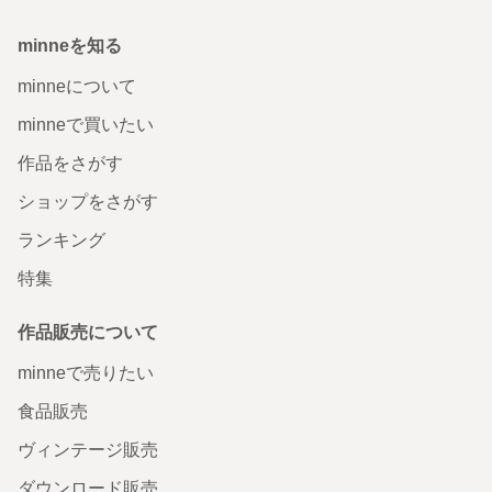
minneを知る
minneについて
minneで買いたい
作品をさがす
ショップをさがす
ランキング
特集
作品販売について
minneで売りたい
食品販売
ヴィンテージ販売
ダウンロード販売