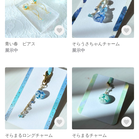
青い春 ピアス
そらうさちゃんチャーム
展示中
展示中
そらまるロングチャーム
そらまるチャーム