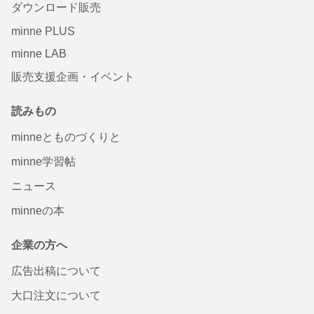
ダウンロード販売
minne PLUS
minne LAB
販売支援企画・イベント
読みもの
minneとものづくりと
minne学習帖
ニュース
minneの本
企業の方へ
広告出稿について
大口注文について