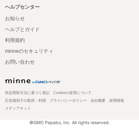
ヘルプセンター
お知らせ
ヘルプとガイド
利用規約
minneのセキュリティ
お問い合わせ
特定商取引法に基づく表記
Cookieの使用について
広告識別子の取得・利用
プライバシーポリシー
会社概要
採用情報
メディアキット
©GMO Pepabo, Inc. All rights reserved.