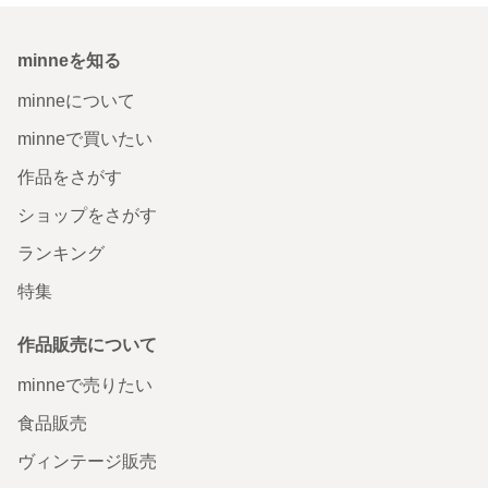
minneを知る
minneについて
minneで買いたい
作品をさがす
ショップをさがす
ランキング
特集
作品販売について
minneで売りたい
食品販売
ヴィンテージ販売