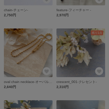
chain-チェーン-
feature-フィーチャー -
2,750円
2,970円
残り1点
oval chain necklace-オーバルチェーンネックレス-
crescent_001-クレセント-
2,640円
2,310円