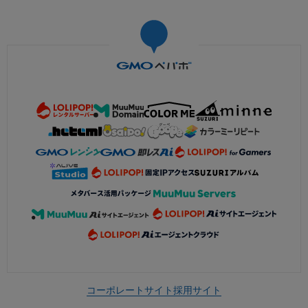
コーポレートサイト
採用サイト