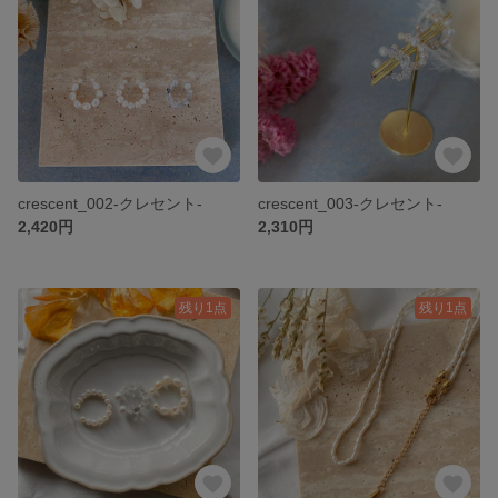
crescent_002-クレセント-
crescent_003-クレセント-
2,420円
2,310円
残り1点
残り1点