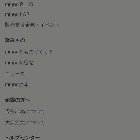
minne PLUS
minne LAB
販売支援企画・イベント
読みもの
minneとものづくりと
minne学習帖
ニュース
minneの本
企業の方へ
広告出稿について
大口注文について
ヘルプセンター