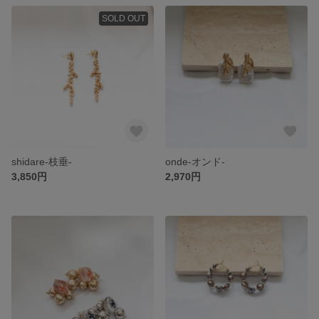
SOLD OUT
shidare-枝垂-
onde-オンド-
3,850円
2,970円