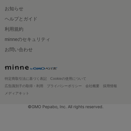
お知らせ
ヘルプとガイド
利用規約
minneのセキュリティ
お問い合わせ
特定商取引法に基づく表記
Cookieの使用について
広告識別子の取得・利用
プライバシーポリシー
会社概要
採用情報
メディアキット
©GMO Pepabo, Inc. All rights reserved.