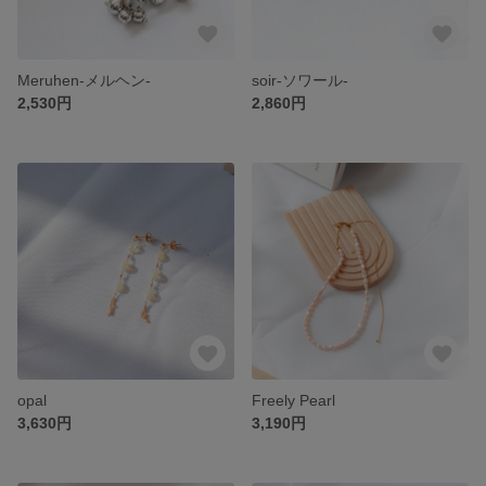
Meruhen-メルヘン-
soir-ソワール-
2,530円
2,860円
opal
Freely Pearl
3,630円
3,190円