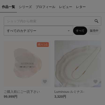
作品一覧
シリーズ
プロフィール
レビュー
レター
すべて
販売中
残り1点
ご購入前にご一読下さい
Luminous-ルミナス-
99,999円
3,320円