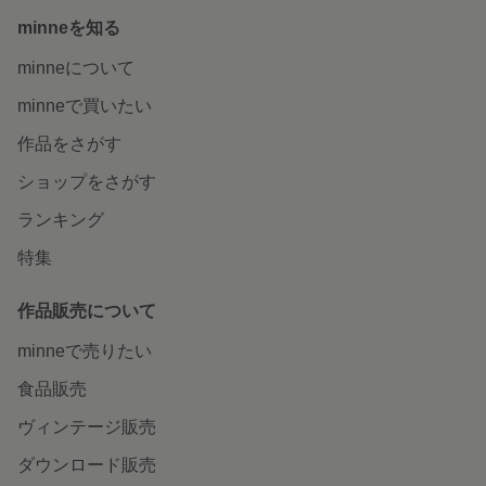
minneを知る
minneについて
minneで買いたい
作品をさがす
ショップをさがす
ランキング
特集
作品販売について
minneで売りたい
食品販売
ヴィンテージ販売
ダウンロード販売