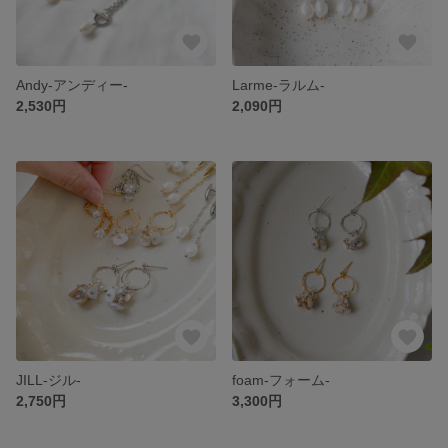
Andy-アンディー-
Larme-ラルム-
2,530円
2,090円
JILL-ジル-
foam-フォーム-
2,750円
3,300円