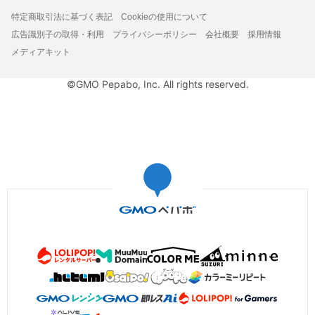
特定商取引法に基づく表記
Cookieの使用について
広告識別子の取得・利用
プライバシーポリシー
会社概要
採用情報
メディアキット
©GMO Pepabo, Inc. All rights reserved.