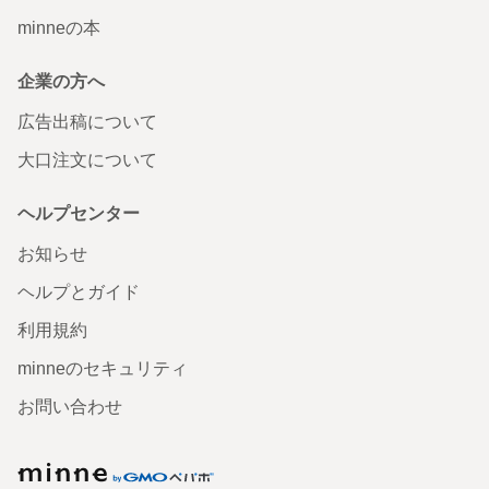
minneの本
企業の方へ
広告出稿について
大口注文について
ヘルプセンター
お知らせ
ヘルプとガイド
利用規約
minneのセキュリティ
お問い合わせ