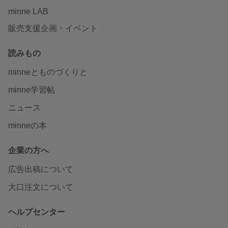
minne LAB
販売支援企画・イベント
読みもの
minneとものづくりと
minne学習帖
ニュース
minneの本
企業の方へ
広告出稿について
大口注文について
ヘルプセンター