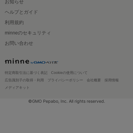
お知らせ
ヘルプとガイド
利用規約
minneのセキュリティ
お問い合わせ
特定商取引法に基づく表記
Cookieの使用について
広告識別子の取得・利用
プライバシーポリシー
会社概要
採用情報
メディアキット
©GMO Pepabo, Inc. All rights reserved.