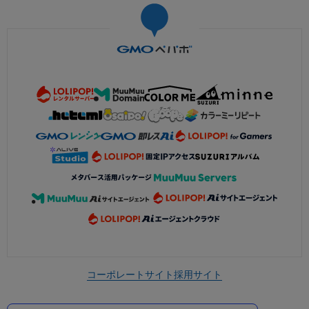
コーポレートサイト
採用サイト