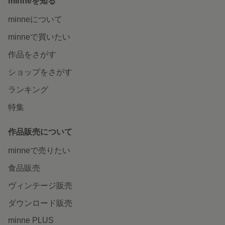
minneを知る
minneについて
minneで買いたい
作品をさがす
ショップをさがす
ランキング
特集
作品販売について
minneで売りたい
食品販売
ヴィンテージ販売
ダウンロード販売
minne PLUS