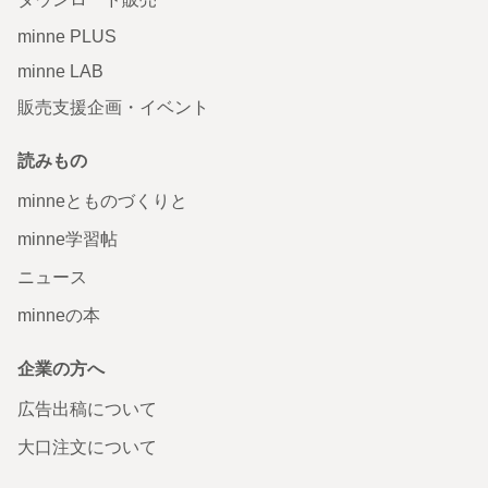
minne PLUS
minne LAB
販売支援企画・イベント
読みもの
minneとものづくりと
minne学習帖
ニュース
minneの本
企業の方へ
広告出稿について
大口注文について