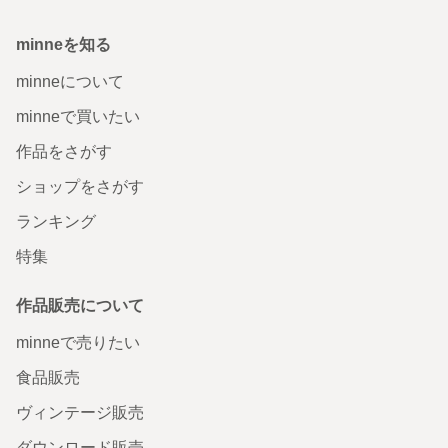
minneを知る
minneについて
minneで買いたい
作品をさがす
ショップをさがす
ランキング
特集
作品販売について
minneで売りたい
食品販売
ヴィンテージ販売
ダウンロード販売