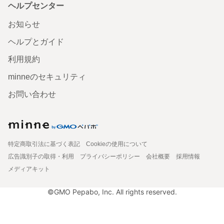
ヘルプセンター
お知らせ
ヘルプとガイド
利用規約
minneのセキュリティ
お問い合わせ
特定商取引法に基づく表記
Cookieの使用について
広告識別子の取得・利用
プライバシーポリシー
会社概要
採用情報
メディアキット
©GMO Pepabo, Inc. All rights reserved.