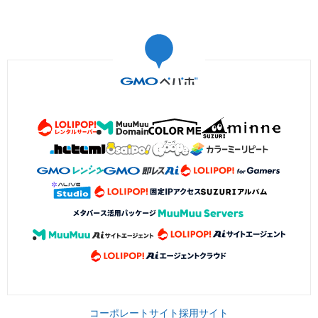
コーポレートサイト
採用サイト