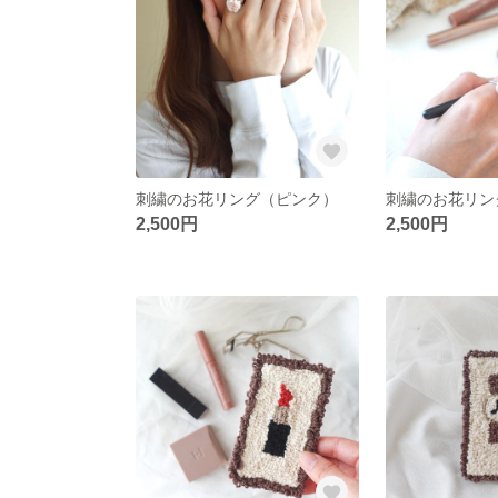
刺繍のお花リング（ピンク）
刺繍のお花リン
2,500円
2,500円