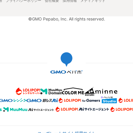
用
プライバシーポリシー
会社概要
採用情報
メディアキット
©GMO Pepabo, Inc. All rights reserved.