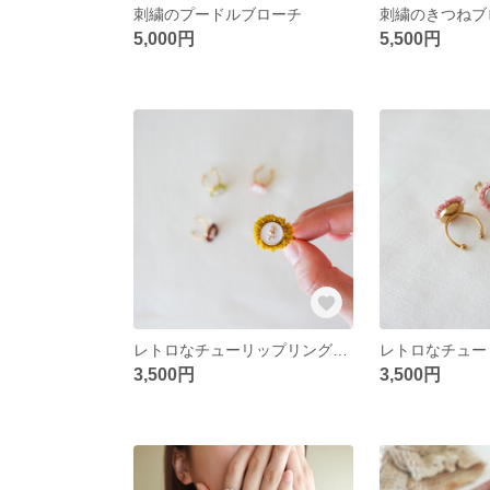
刺繍のプードルブローチ
刺繍のきつねブ
5,000円
5,500円
レトロなチューリップリング（イエロー）
3,500円
3,500円