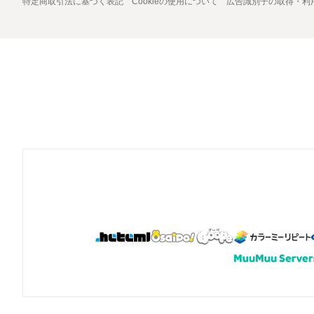
特定商取引法に基づく表記
Cookieの使用について
広告識別子の取得・利