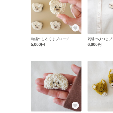
刺繍のしろくまブローチ
刺繍のひつじブ
5,000円
6,000円