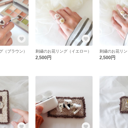
グ（ブラウン）
刺繍のお花リング（イエロー）
刺繍のお花リン
2,500円
2,500円