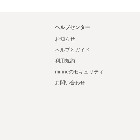
ヘルプセンター
お知らせ
ヘルプとガイド
利用規約
minneのセキュリティ
お問い合わせ