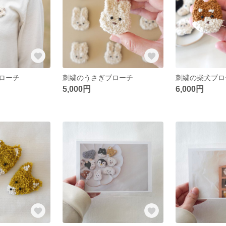
ローチ
刺繍のうさぎブローチ
刺繍の柴犬ブロ
5,000円
6,000円