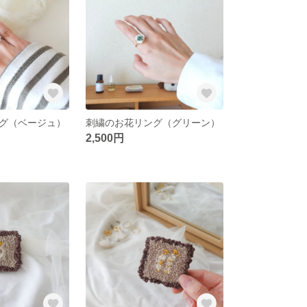
グ（ベージュ）
刺繍のお花リング（グリーン）
2,500円