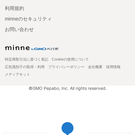
利用規約
minneのセキュリティ
お問い合わせ
特定商取引法に基づく表記
Cookieの使用について
広告識別子の取得・利用
プライバシーポリシー
会社概要
採用情報
メディアキット
©GMO Pepabo, Inc. All rights reserved.