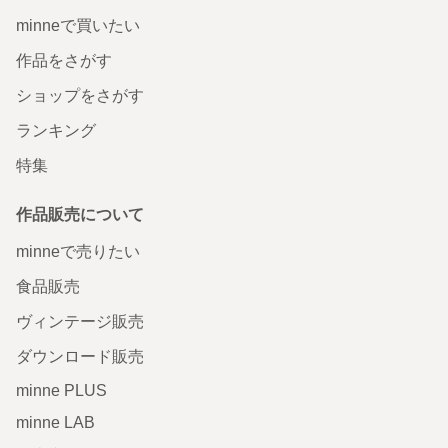
minneで買いたい
作品をさがす
ショップをさがす
ランキング
特集
作品販売について
minneで売りたい
食品販売
ヴィンテージ販売
ダウンロード販売
minne PLUS
minne LAB