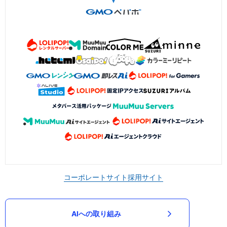
コーポレートサイト
採用サイト
AIへの取り組み