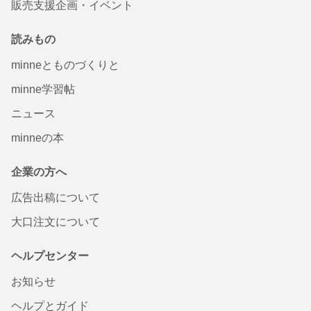
販売支援企画・イベント
読みもの
minneとものづくりと
minne学習帖
ニュース
minneの本
企業の方へ
広告出稿について
大口注文について
ヘルプセンター
お知らせ
ヘルプとガイド