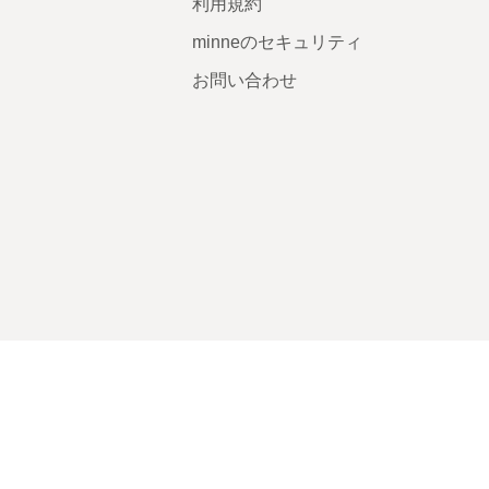
利用規約
minneのセキュリティ
お問い合わせ