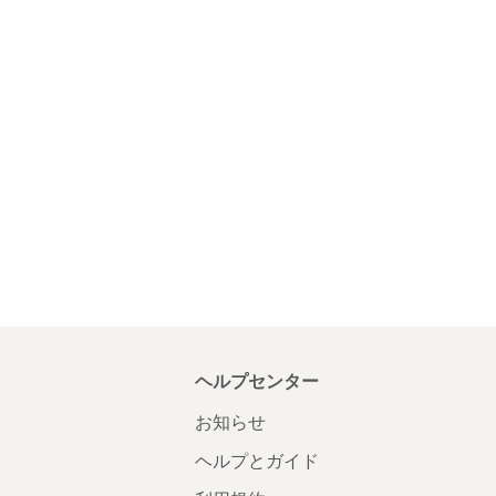
ヘルプセンター
お知らせ
ヘルプとガイド