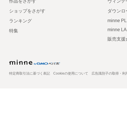
作品をさがす
ヴィンテ
ショップをさがす
ダウンロ
minne P
ランキング
minne L
特集
販売支援
特定商取引法に基づく表記
Cookieの使用について
広告識別子の取得・利