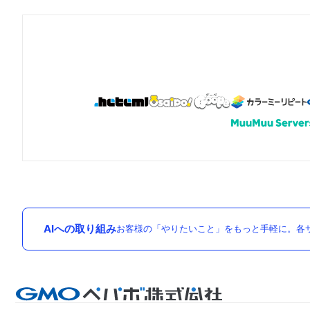
AIへの取り組み
お客様の「やりたいこと」をもっと手軽に。各サ