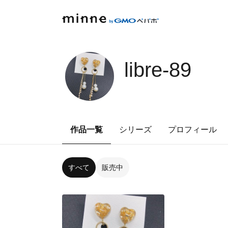
libre-89
作品一覧
シリーズ
プロフィール
すべて
販売中