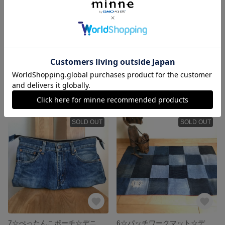
9☆パッチワークマット☆デニムリメイク
8☆パッチワークマット☆デニムリメイク
2,500円
1,500円
SOLD OUT
SOLD OUT
7☆ぺったんこポーチ☆デニムリメイク
6☆パッチワークマット☆デニムリメイク