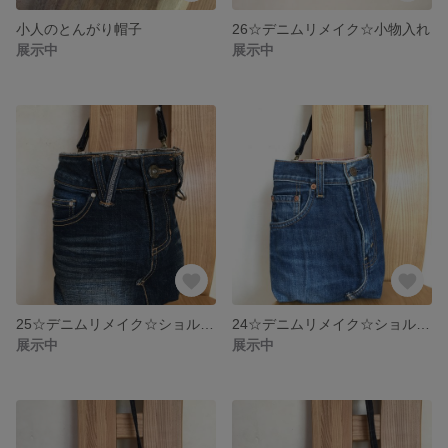
小人のとんがり帽子
26☆デニムリメイク☆小物入れ
展示中
展示中
25☆デニムリメイク☆ショルダーバッグ
24☆デニムリメイク☆ショルダーバッグ
展示中
展示中