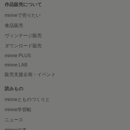
作品販売について
minneで売りたい
食品販売
ヴィンテージ販売
ダウンロード販売
minne PLUS
minne LAB
販売支援企画・イベント
読みもの
minneとものづくりと
minne学習帖
ニュース
minneの本