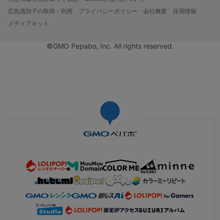
広告識別子の取得・利用
プライバシーポリシー
会社概要
採用情報
メディアキット
©GMO Pepabo, Inc. All rights reserved.