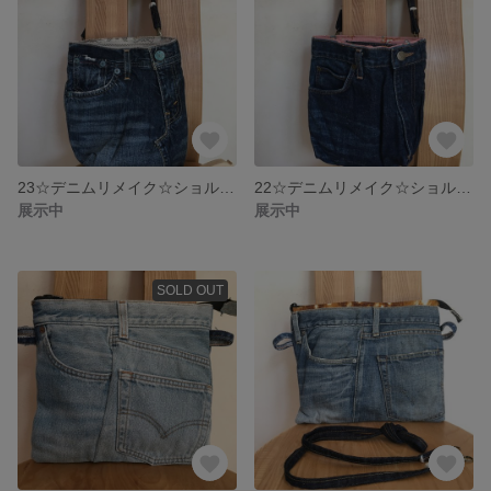
23☆デニムリメイク☆ショルダーバッグ
22☆デニムリメイク☆ショルダーバッグ
展示中
展示中
SOLD OUT