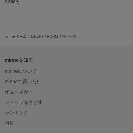
2,500円
minne ホーム
LIBERTY-ROOM の作品一覧
minneを知る
minneについて
minneで買いたい
作品をさがす
ショップをさがす
ランキング
特集