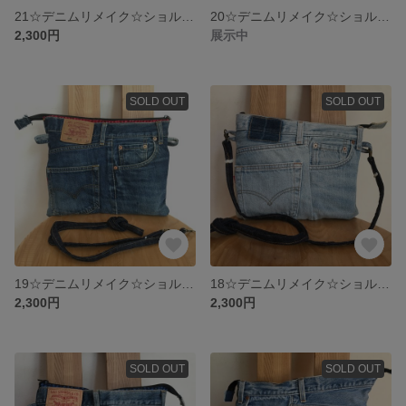
21☆デニムリメイク☆ショルダーバッグ
20☆デニムリメイク☆ショルダーバッグ
2,300円
展示中
SOLD OUT
SOLD OUT
19☆デニムリメイク☆ショルダーバッグ
18☆デニムリメイク☆ショルダーバッグ
2,300円
2,300円
SOLD OUT
SOLD OUT