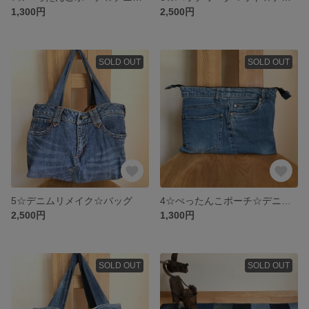
1,300円
2,500円
SOLD OUT
SOLD OUT
5☆デニムリメイク☆バッグ
4☆ぺったんこポーチ☆デニムリメイク
2,500円
1,300円
SOLD OUT
SOLD OUT