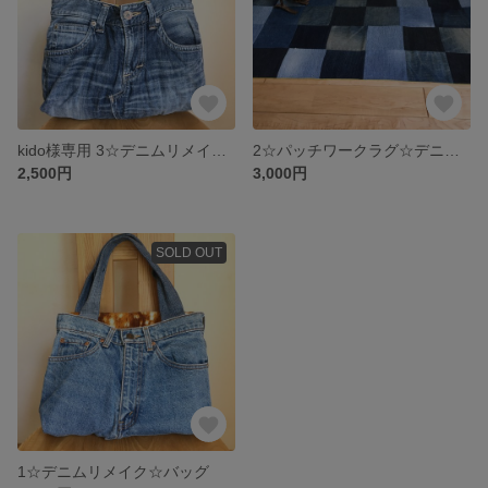
kido様専用 3☆デニムリメイク☆バッグ
2☆パッチワークラグ☆デニムリメイク
2,500円
3,000円
SOLD OUT
1☆デニムリメイク☆バッグ