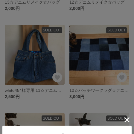
13☆デニムリメイク☆バッグ
12☆デニムリメイク☆バッグ
2,000円
2,000円
SOLD OUT
SOLD OUT
white454様専用 11☆デニムリメイク☆バッグ
10☆パッチワークラグ☆デニムリメイク
2,500円
3,000円
SOLD OUT
SOLD OUT