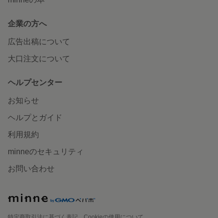
企業の方へ
広告出稿について
大口注文について
ヘルプセンター
お知らせ
ヘルプとガイド
利用規約
minneのセキュリティ
お問い合わせ
特定商取引法に基づく表記
Cookieの使用について