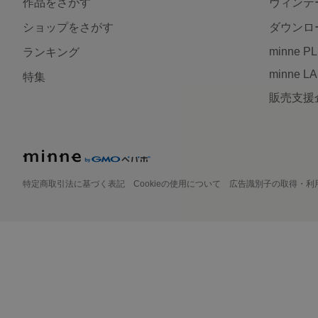
作品をさがす
ヴィンテ
ショップをさがす
ダウンロ
minne P
ランキング
minne L
特集
販売支援
特定商取引法に基づく表記
Cookieの使用について
広告識別子の取得・利