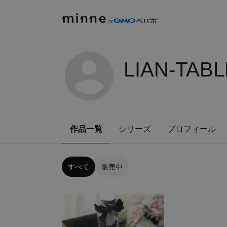
LIAN-TAB
作品一覧
シリーズ
プロフィール
すべて
販売中