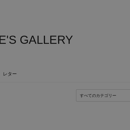
LE'S GALLERY
レター