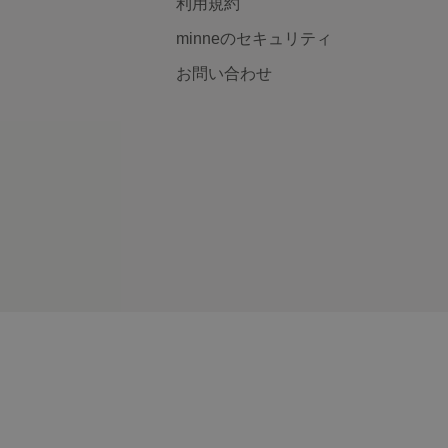
利用規約
minneのセキュリティ
お問い合わせ