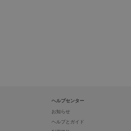
ヘルプセンター
お知らせ
ヘルプとガイド