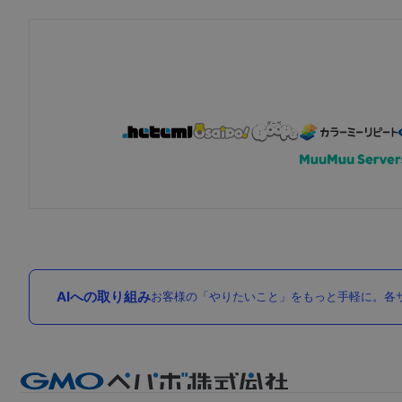
AIへの取り組み
お客様の「やりたいこと」をもっと手軽に。各サ