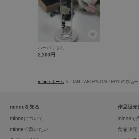
ハーバリウム
2,300円
minne ホーム
LIAN-TABLE'S GALLERY の作品
minneを知る
作品販売
minneについて
minne
minneで買いたい
食品販売