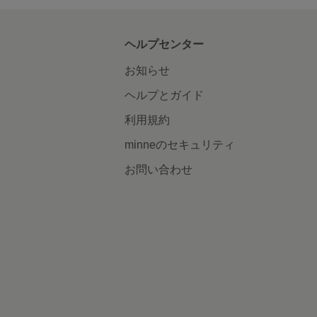
ヘルプセンター
お知らせ
ヘルプとガイド
利用規約
minneのセキュリティ
お問い合わせ