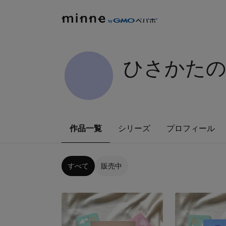
ひさかた
作品一覧
シリーズ
プロフィール
すべて
販売中