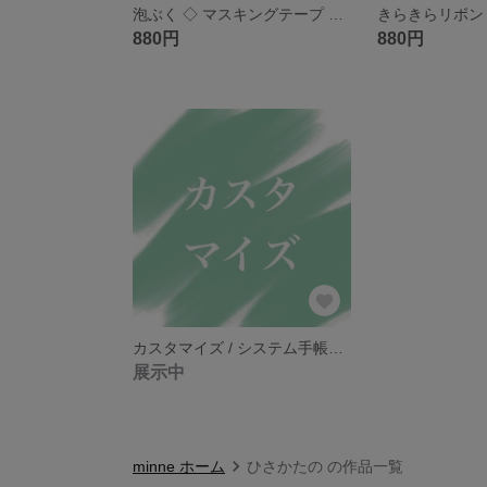
泡ぶく ◇ マスキングテープ ◇ 2025.03
880円
880円
カスタマイズ / システム手帳 リフィル
展示中
minne ホーム
ひさかたの の作品一覧