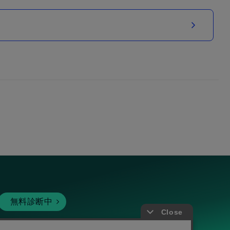
無料診断中