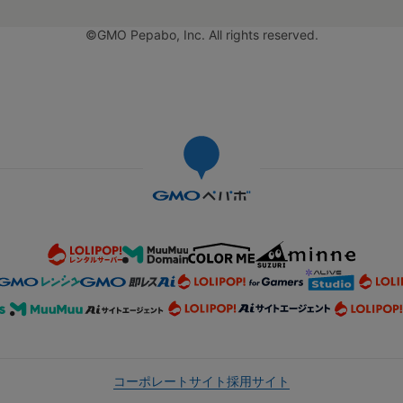
©GMO Pepabo, Inc. All rights reserved.
コーポレートサイト
採用サイト