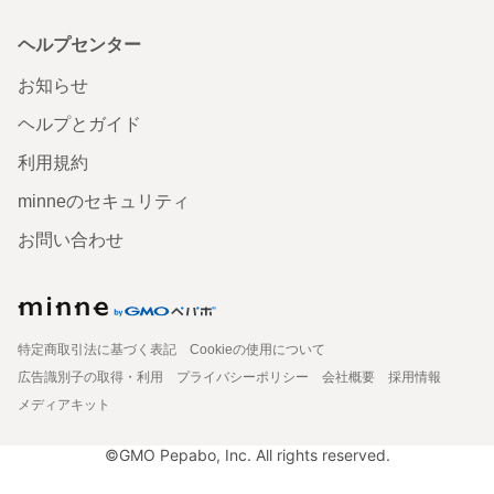
ヘルプセンター
お知らせ
ヘルプとガイド
利用規約
minneのセキュリティ
お問い合わせ
特定商取引法に基づく表記
Cookieの使用について
広告識別子の取得・利用
プライバシーポリシー
会社概要
採用情報
メディアキット
©GMO Pepabo, Inc. All rights reserved.