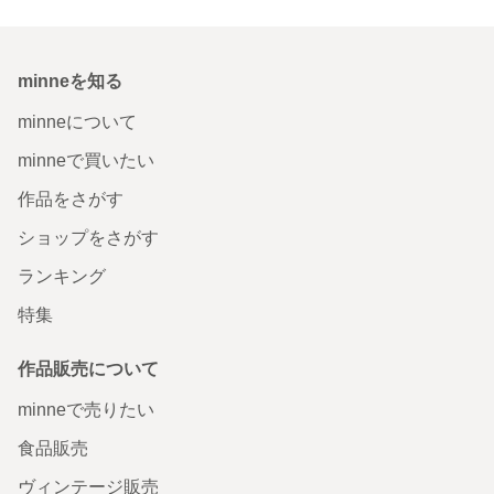
minneを知る
minneについて
minneで買いたい
作品をさがす
ショップをさがす
ランキング
特集
作品販売について
minneで売りたい
食品販売
ヴィンテージ販売