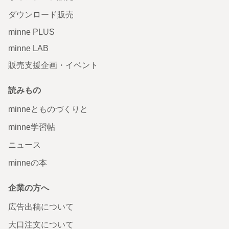
ダウンロード販売
minne PLUS
minne LAB
販売支援企画・イベント
読みもの
minneとものづくりと
minne学習帖
ニュース
minneの本
企業の方へ
広告出稿について
大口注文について