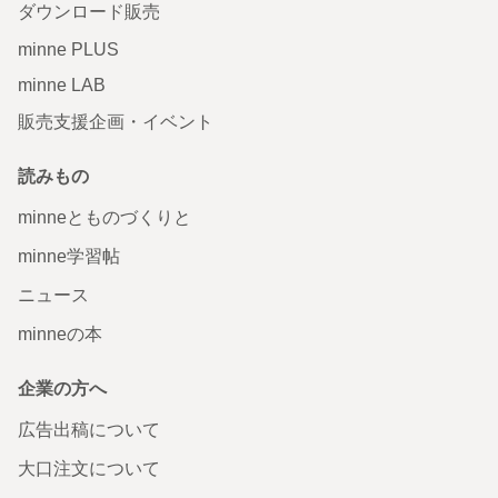
ダウンロード販売
minne PLUS
minne LAB
販売支援企画・イベント
読みもの
minneとものづくりと
minne学習帖
ニュース
minneの本
企業の方へ
広告出稿について
大口注文について