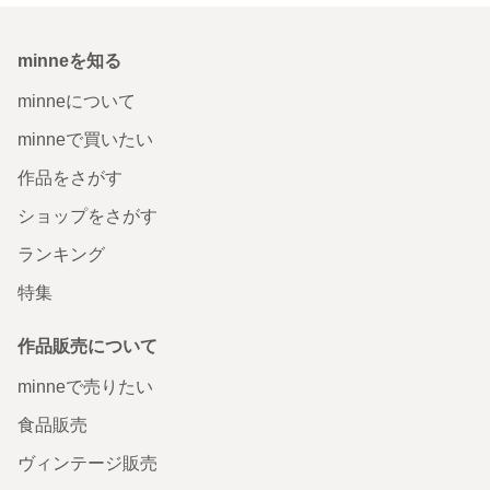
minneを知る
minneについて
minneで買いたい
作品をさがす
ショップをさがす
ランキング
特集
作品販売について
minneで売りたい
食品販売
ヴィンテージ販売