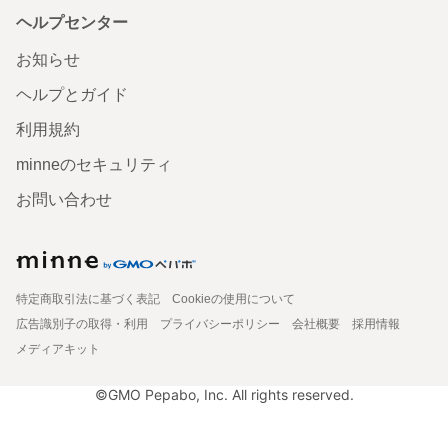
ヘルプセンター
お知らせ
ヘルプとガイド
利用規約
minneのセキュリティ
お問い合わせ
特定商取引法に基づく表記
Cookieの使用について
広告識別子の取得・利用
プライバシーポリシー
会社概要
採用情報
メディアキット
©GMO Pepabo, Inc. All rights reserved.