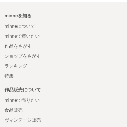
minneを知る
minneについて
minneで買いたい
作品をさがす
ショップをさがす
ランキング
特集
作品販売について
minneで売りたい
食品販売
ヴィンテージ販売