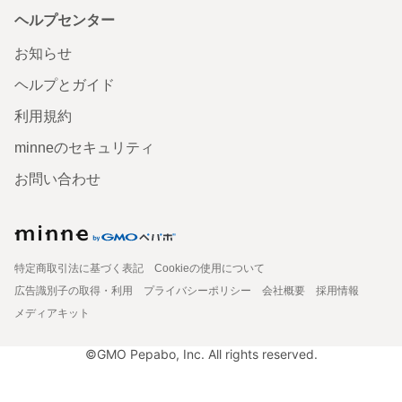
ヘルプセンター
お知らせ
ヘルプとガイド
利用規約
minneのセキュリティ
お問い合わせ
特定商取引法に基づく表記
Cookieの使用について
広告識別子の取得・利用
プライバシーポリシー
会社概要
採用情報
メディアキット
©GMO Pepabo, Inc. All rights reserved.