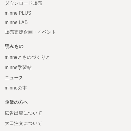
ダウンロード販売
minne PLUS
minne LAB
販売支援企画・イベント
読みもの
minneとものづくりと
minne学習帖
ニュース
minneの本
企業の方へ
広告出稿について
大口注文について