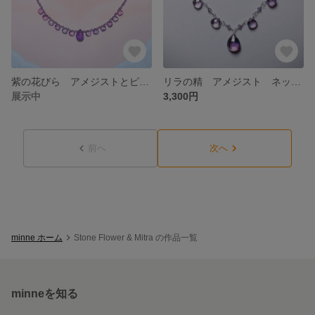
紫の花びら アメジストとピンクアメジストのネックレス
リラの精 アメジスト ネックレス シルバー925
展示中
3,300円
前へ
次へ
minne ホーム
Stone Flower & Mitra の作品一覧
minneを知る