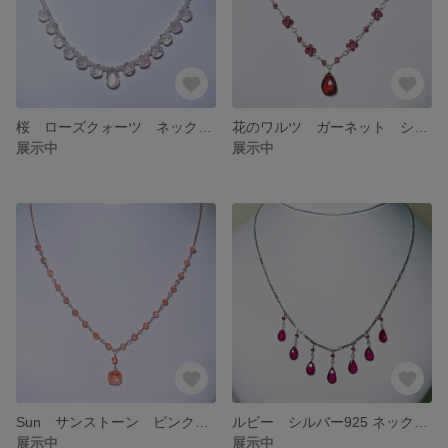
桜 ローズクォーツ ネックレス
花のワルツ ガーネット シルバー925 ネックレス
展示中
展示中
Sun サンストーン ピンクゴールドフィルド ネックレス
ルビー シルバー925 ネックレス
展示中
展示中