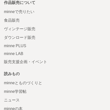
作品販売について
minneで売りたい
食品販売
ヴィンテージ販売
ダウンロード販売
minne PLUS
minne LAB
販売支援企画・イベント
読みもの
minneとものづくりと
minne学習帖
ニュース
minneの本