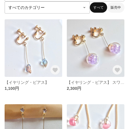
すべて
販売中
【イヤリング・ピアス】
【イヤリング・ピアス】 スワロフスキー ガラスボール
1,100円
2,300円