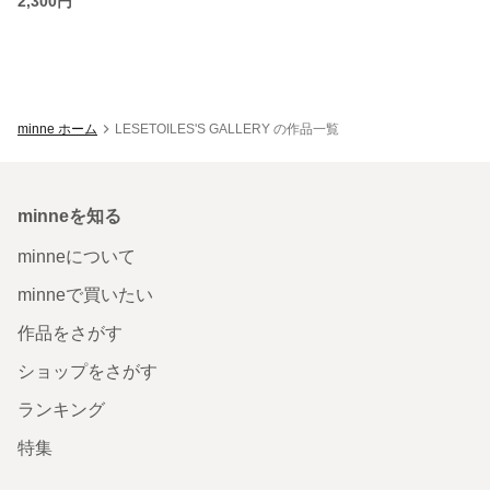
2,300円
minne ホーム
LESETOILES'S GALLERY の作品一覧
minneを知る
minneについて
minneで買いたい
作品をさがす
ショップをさがす
ランキング
特集