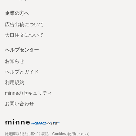
企業の方へ
広告出稿について
大口注文について
ヘルプセンター
お知らせ
ヘルプとガイド
利用規約
minneのセキュリティ
お問い合わせ
特定商取引法に基づく表記
Cookieの使用について