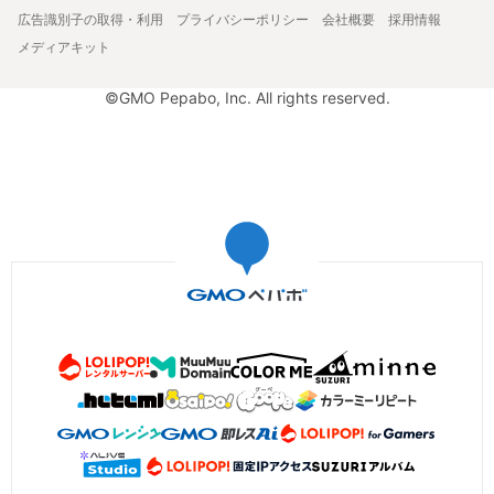
広告識別子の取得・利用
プライバシーポリシー
会社概要
採用情報
メディアキット
©GMO Pepabo, Inc. All rights reserved.