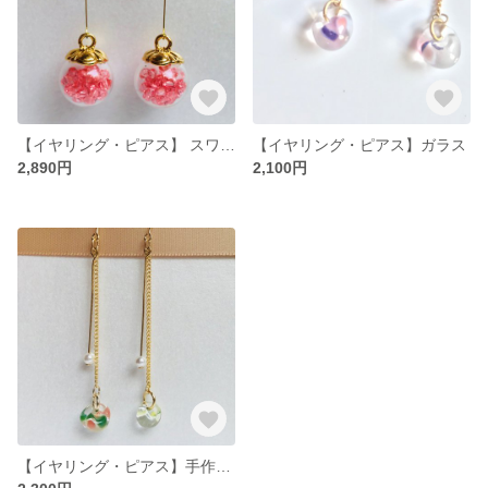
【イヤリング・ピアス】 スワロフスキー×ガラスボール
【イヤリング・ピアス】ガラス
2,890円
2,100円
【イヤリング・ピアス】手作りガラス