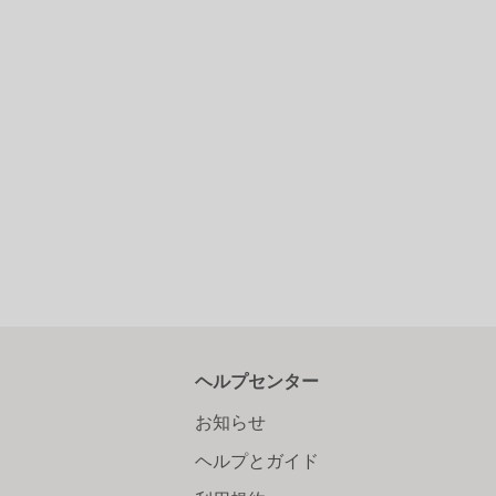
ヘルプセンター
お知らせ
ヘルプとガイド