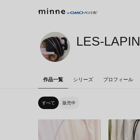
LES-LAPI
作品一覧
シリーズ
プロフィール
すべて
販売中