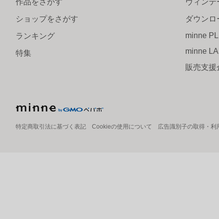
作品をさがす
ヴィンテ
ショップをさがす
ダウンロ
minne P
ランキング
minne L
特集
販売支援
特定商取引法に基づく表記
Cookieの使用について
広告識別子の取得・利