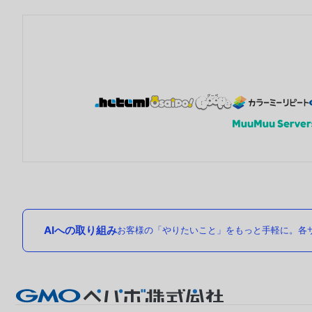
AIへの取り組み
お客様の「やりたいこと」をもっと手軽に。各サ