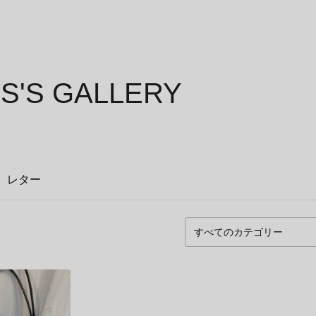
NS'S GALLERY
レター