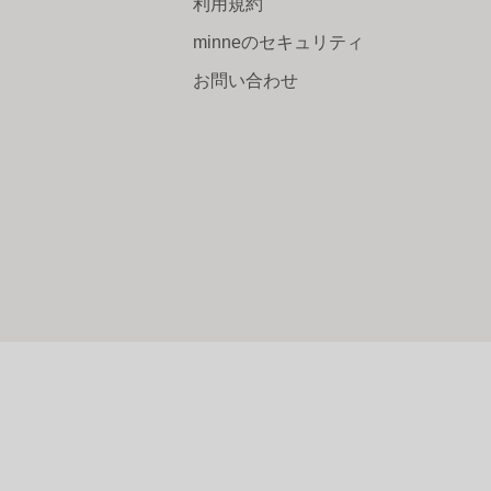
利用規約
minneのセキュリティ
お問い合わせ