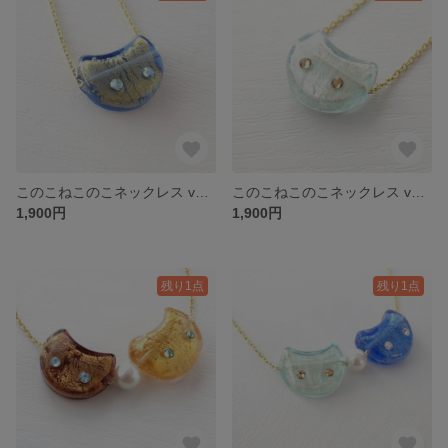
このこねこのこネックレス ver.青砂金
このこねこのこネックレス ver.青白磁
1,900円
1,900円
残り1点
残り1点