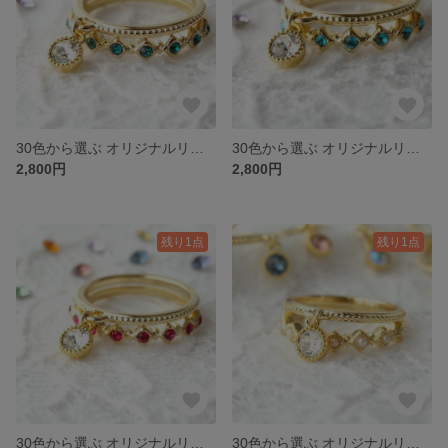
30色から選ぶ オリジナルリングセット ver.emerald
30色から選ぶ オリジナルリングセット ver.ocean
2,800円
2,800円
残り1点
残り1点
30色から選ぶ オリジナルリングセット ver.ruby
30色から選ぶ オリジナルリングセット ver.pearl