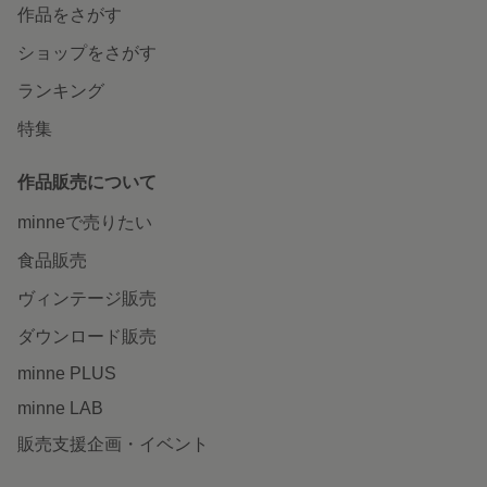
作品をさがす
ショップをさがす
ランキング
特集
作品販売について
minneで売りたい
食品販売
ヴィンテージ販売
ダウンロード販売
minne PLUS
minne LAB
販売支援企画・イベント