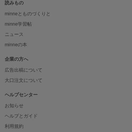
読みもの
minneとものづくりと
minne学習帖
ニュース
minneの本
企業の方へ
広告出稿について
大口注文について
ヘルプセンター
お知らせ
ヘルプとガイド
利用規約