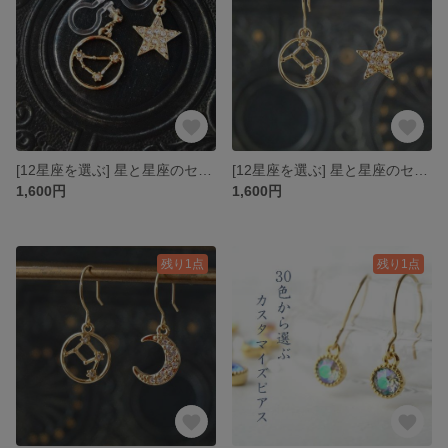
[12星座を選ぶ] 星と星座のセミオーダーノンホールピアス
[12星座を選ぶ] 星と星座のセミオーダーピアス
1,600円
1,600円
残り1点
残り1点