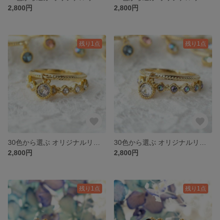
2,800円
2,800円
残り1点
残り1点
30色から選ぶ オリジナルリングセット ver.crystal
30色から選ぶ オリジナルリングセット ver.peacock
2,800円
2,800円
残り1点
残り1点