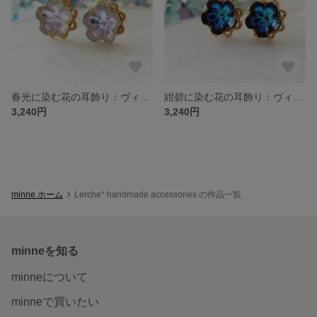
春光に染む花の耳飾り：ヴィンテージスワロフスキーピアス
紺碧に染む花の耳飾り：ヴィンテージスワロフスキーピアス
3,240円
3,240円
minne ホーム
Lerche* handmade accessories の作品一覧
minneを知る
minneについて
minneで買いたい