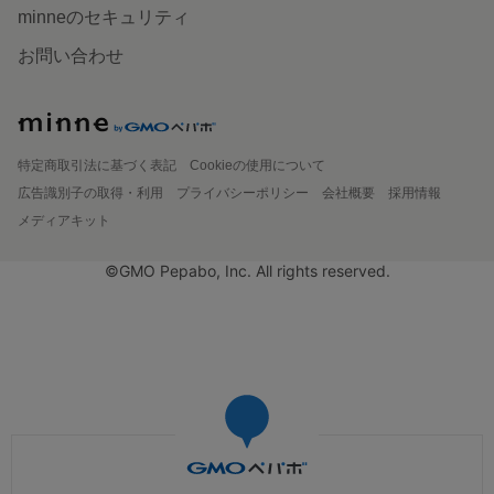
minneのセキュリティ
お問い合わせ
特定商取引法に基づく表記
Cookieの使用について
広告識別子の取得・利用
プライバシーポリシー
会社概要
採用情報
メディアキット
©GMO Pepabo, Inc. All rights reserved.