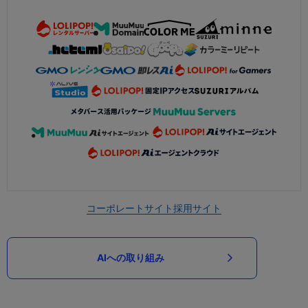
コーポレートサイト
採用サイト
AIへの取り組み