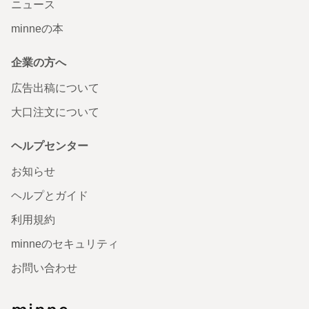
ニュース
minneの本
企業の方へ
広告出稿について
大口注文について
ヘルプセンター
お知らせ
ヘルプとガイド
利用規約
minneのセキュリティ
お問い合わせ