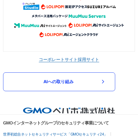
コーポレートサイト
採用サイト
AIへの取り組み
GMOインターネットグループのセキュリティ事業について
世界初総合ネットセキュリティサービス「GMOセキュリティ24」