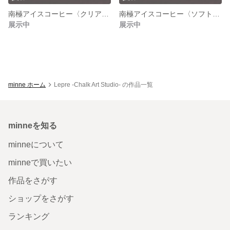
南極アイスコーヒー〈クリアスマホケース〉
南極アイスコーヒー〈ソフトクリア スマホケース〉
展示中
展示中
minne ホーム
Lepre -Chalk Art Studio- の作品一覧
minneを知る
minneについて
minneで買いたい
作品をさがす
ショップをさがす
ランキング