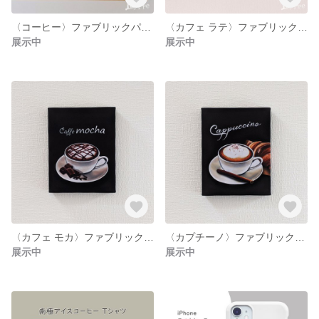
〈コーヒー〉ファブリックパネル
〈カフェ ラテ〉ファブリックパネル
展示中
展示中
〈カフェ モカ〉ファブリックパネル
〈カプチーノ〉ファブリックパネル
展示中
展示中