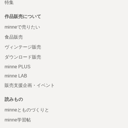
特集
作品販売について
minneで売りたい
食品販売
ヴィンテージ販売
ダウンロード販売
minne PLUS
minne LAB
販売支援企画・イベント
読みもの
minneとものづくりと
minne学習帖