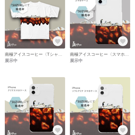
南極アイスコーヒー〈Tシャツ〉
南極アイスコーヒー〈スマホケース〉
展示中
展示中