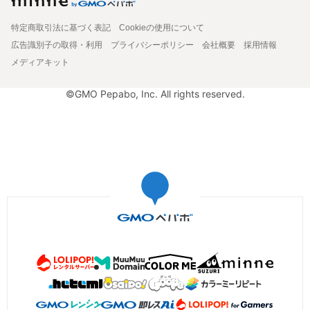
特定商取引法に基づく表記
Cookieの使用について
広告識別子の取得・利用
プライバシーポリシー
会社概要
採用情報
メディアキット
©GMO Pepabo, Inc. All rights reserved.