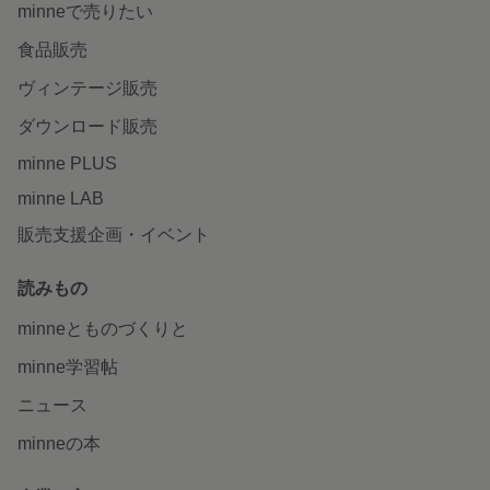
minneで売りたい
食品販売
ヴィンテージ販売
ダウンロード販売
minne PLUS
minne LAB
販売支援企画・イベント
読みもの
minneとものづくりと
minne学習帖
ニュース
minneの本