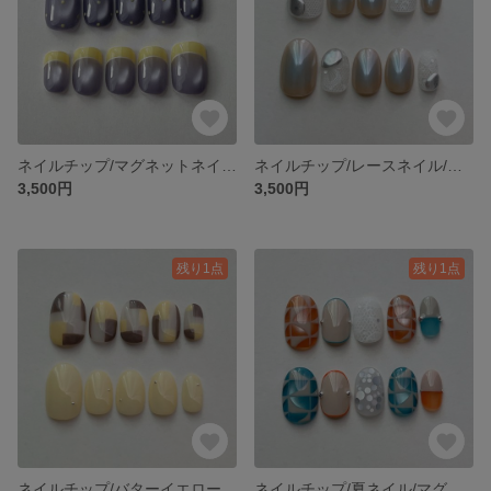
ネイルチップ/マグネットネイル/フレンチネイル
ネイルチップ/レースネイル/グラデーションネイル
3,500円
3,500円
残り1点
残り1点
ネイルチップ/バターイエロー/ブロックネイル/黄色
ネイルチップ/夏ネイル/マグネットネイル/カラフル/個性派