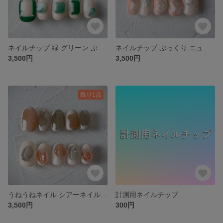
ネイルチップ 緑 グリーン ぷっくりネイル
ネイルチップ ぷっくり ニュアンス うるうる 成人式 ブライダル
3,500円
3,500円
残り1点
うねうねネイル シアーネイル アシンメトリー ぷっくりネイル
計測用ネイルチップ
3,500円
300円