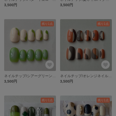
3,500円
3,500円
残り1点
残り1点
ネイルチップ/シアーグリーン/グラデーション
ネイルチップ/オレンジネイル/個性派ネイル
3,500円
3,500円
残り1点
残り1点