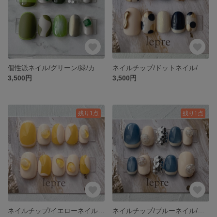
個性派ネイル/グリーン/緑/カーキ
ネイルチップ/ドットネイル/水玉ネイル
3,500円
3,500円
残り1点
残り1点
ネイルチップ/イエローネイル/ニュアンスネイル/黄色
ネイルチップ/ブルーネイル/ブルーマグネット/逆フレンチ