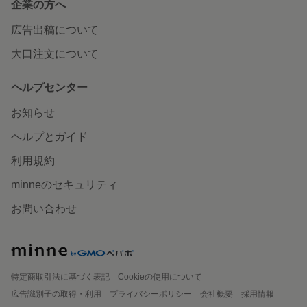
企業の方へ
広告出稿について
大口注文について
ヘルプセンター
お知らせ
ヘルプとガイド
利用規約
minneのセキュリティ
お問い合わせ
特定商取引法に基づく表記
Cookieの使用について
広告識別子の取得・利用
プライバシーポリシー
会社概要
採用情報