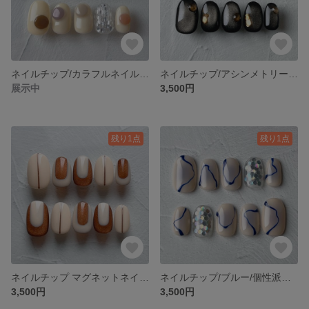
ネイルチップ/カラフルネイル/秋色/くすみカラーネイル
ネイルチップ/アシンメトリーネイル/マグネットネイル/シアーカラー
展示中
3,500円
残り1点
残り1点
ネイルチップ マグネットネイル ブラウンネイル
ネイルチップ/ブルー/個性派ネイル
3,500円
3,500円