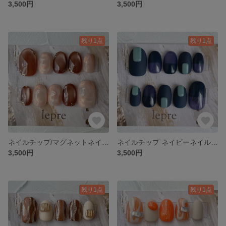
3,500円
3,500円
残り1点
残り1点
ネイルチップ/マグネットネイル/ニュアンスネイル/お呼ばれネイル
ネイルチップ ネイビーネイル シアーカラーネイル
3,500円
3,500円
残り1点
残り1点