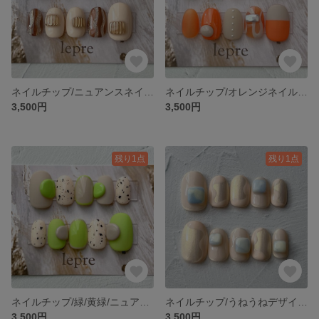
ネイルチップ/ニュアンスネイル/ブラウンネイル
ネイルチップ/オレンジネイル/個性派ネイル
3,500円
3,500円
残り1点
残り1点
ネイルチップ/緑/黄緑/ニュアンスネイル/個性派ネイル
ネイルチップ/うねうねデザイン/パール系/個性派ネイル
3,500円
3,500円