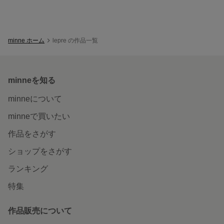
minne ホーム
lepre の作品一覧
minneを知る
minneについて
minneで買いたい
作品をさがす
ショップをさがす
ランキング
特集
作品販売について