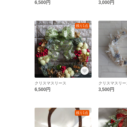
6,500円
3,000円
残り1点
クリスマスリース
クリスマスリー
6,500円
3,500円
残り1点