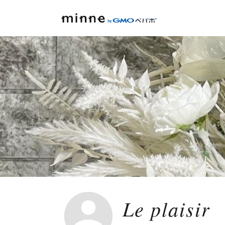
Le plaisir