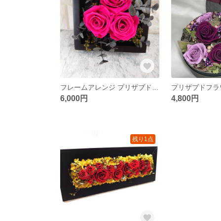
フレームアレンジ プリザブドフラワー
6,000円
4,800円
残り1点