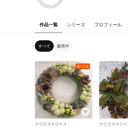
作品一覧
シリーズ
プロフィール
すべて
販売中
残り1点
クリスマスリース
クリスマスリー