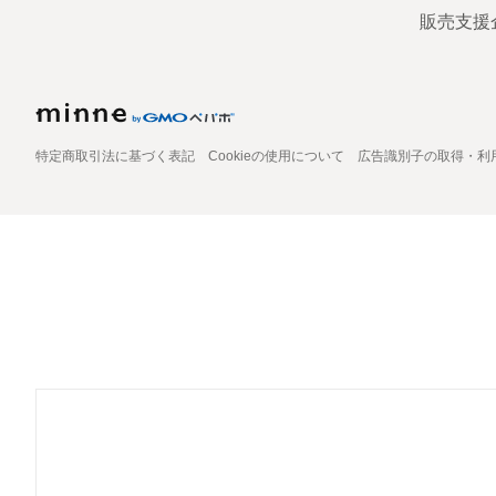
販売支援
特定商取引法に基づく表記
Cookieの使用について
広告識別子の取得・利