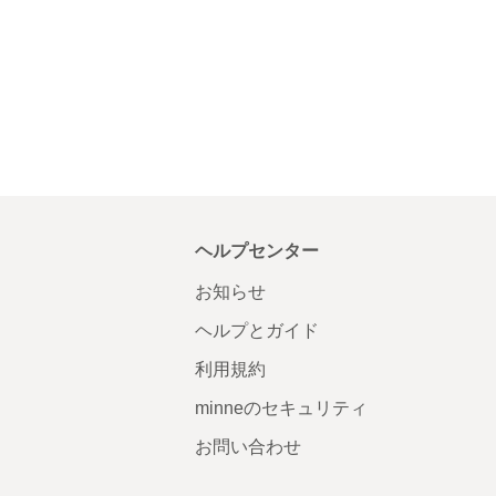
ヘルプセンター
お知らせ
ヘルプとガイド
利用規約
minneのセキュリティ
お問い合わせ