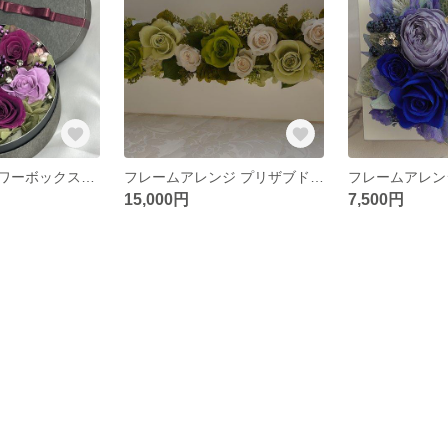
プリザブドフラワーボックスアレンジ
フレームアレンジ プリザブドフラワー グリーン系
15,000円
7,500円