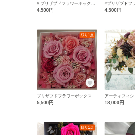
# プリザブドフラワーボックスアレンジ グリーン
4,500円
4,500円
残り1点
プリザブドフラワーボックスアレンジ
アーティフィシ
5,500円
18,000円
残り1点