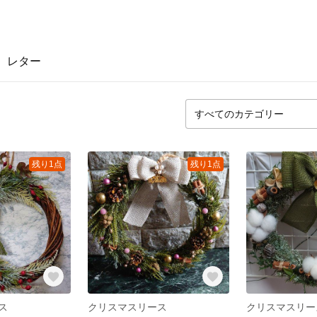
レター
残り1点
残り1点
ス
クリスマスリース
クリスマスリー