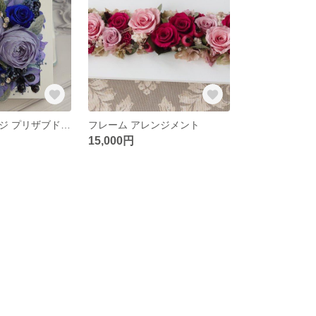
フレームアレンジ プリザブドフラワー
フレーム アレンジメント
15,000円