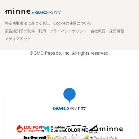
特定商取引法に基づく表記
Cookieの使用について
広告識別子の取得・利用
プライバシーポリシー
会社概要
採用情報
メディアキット
©GMO Pepabo, Inc. All rights reserved.