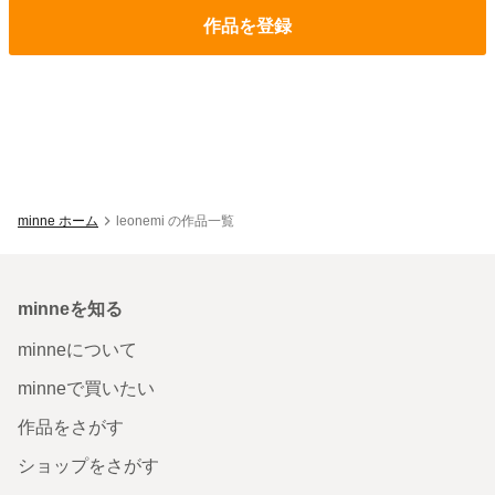
作品を登録
minne ホーム
leonemi の作品一覧
minneを知る
minneについて
minneで買いたい
作品をさがす
ショップをさがす