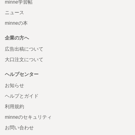
minne学習帖
ニュース
minneの本
企業の方へ
広告出稿について
大口注文について
ヘルプセンター
お知らせ
ヘルプとガイド
利用規約
minneのセキュリティ
お問い合わせ