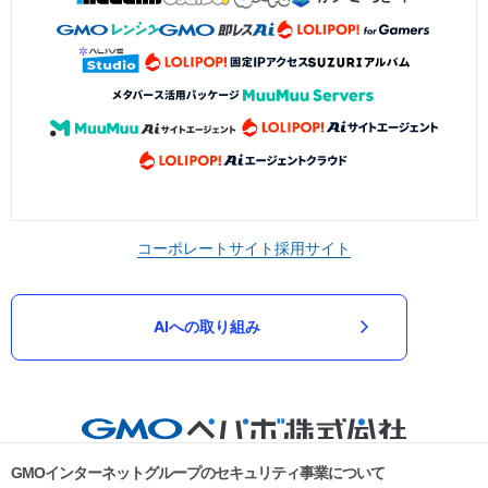
コーポレートサイト
採用サイト
AIへの取り組み
GMOインターネットグループのセキュリティ事業について