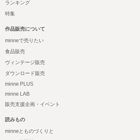
ランキング
特集
作品販売について
minneで売りたい
食品販売
ヴィンテージ販売
ダウンロード販売
minne PLUS
minne LAB
販売支援企画・イベント
読みもの
minneとものづくりと