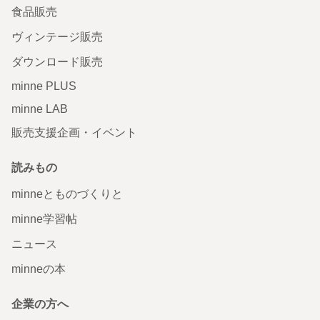
食品販売
ヴィンテージ販売
ダウンロード販売
minne PLUS
minne LAB
販売支援企画・イベント
読みもの
minneとものづくりと
minne学習帖
ニュース
minneの本
企業の方へ