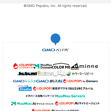
©GMO Pepabo, Inc. All rights reserved.