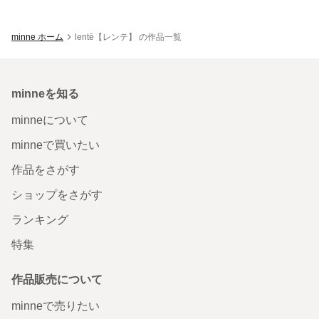
minne ホーム
lentē【レンテ】 の作品一覧
minneを知る
minneについて
minneで買いたい
作品をさがす
ショップをさがす
ランキング
特集
作品販売について
minneで売りたい