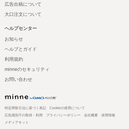
広告出稿について
大口注文について
ヘルプセンター
お知らせ
ヘルプとガイド
利用規約
minneのセキュリティ
お問い合わせ
特定商取引法に基づく表記
Cookieの使用について
広告識別子の取得・利用
プライバシーポリシー
会社概要
採用情報
メディアキット