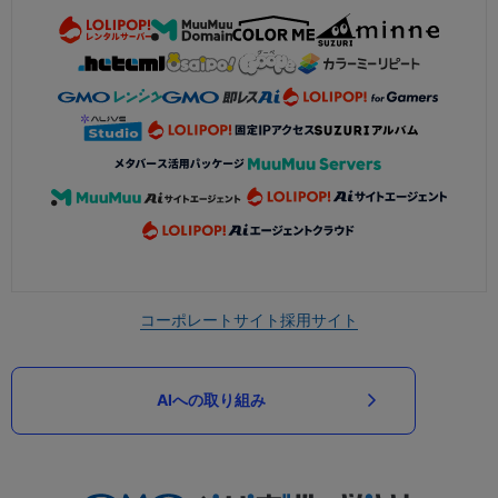
コーポレートサイト
採用サイト
AIへの取り組み