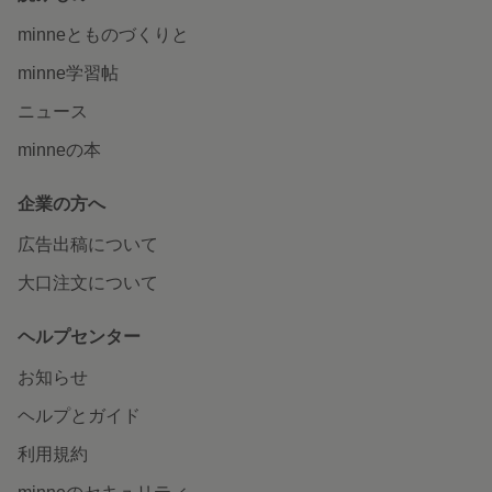
minneとものづくりと
minne学習帖
ニュース
minneの本
企業の方へ
広告出稿について
大口注文について
ヘルプセンター
お知らせ
ヘルプとガイド
利用規約