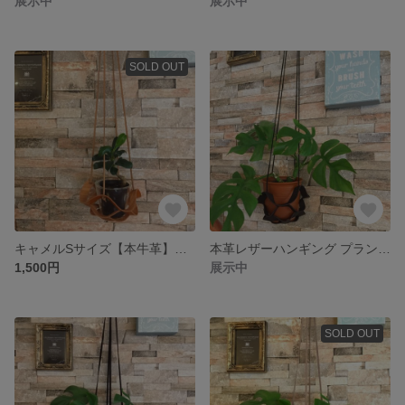
展示中
展示中
SOLD OUT
キャメルSサイズ【本牛革】レザーハンギング プラントハンガー
本革レザーハンギング プラントハンガー
1,500円
展示中
SOLD OUT