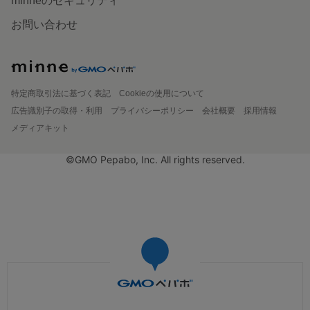
minneのセキュリティ
お問い合わせ
特定商取引法に基づく表記
Cookieの使用について
広告識別子の取得・利用
プライバシーポリシー
会社概要
採用情報
メディアキット
©GMO Pepabo, Inc. All rights reserved.