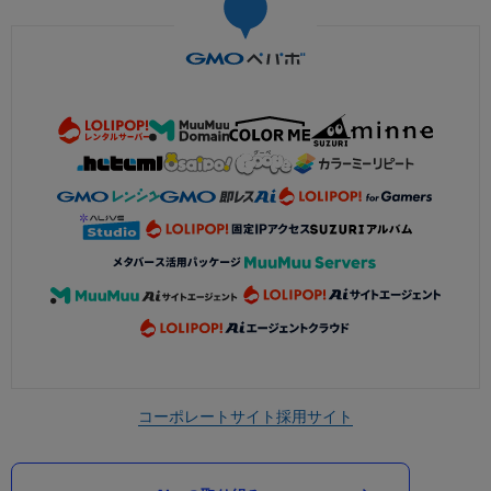
コーポレートサイト
採用サイト