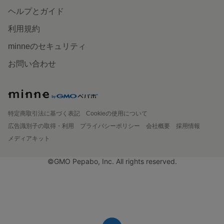
ヘルプとガイド
利用規約
minneのセキュリティ
お問い合わせ
特定商取引法に基づく表記
Cookieの使用について
広告識別子の取得・利用
プライバシーポリシー
会社概要
採用情報
メディアキット
©GMO Pepabo, Inc. All rights reserved.