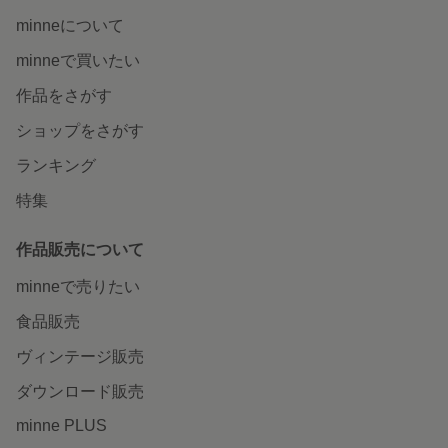
minneについて
minneで買いたい
作品をさがす
ショップをさがす
ランキング
特集
作品販売について
minneで売りたい
食品販売
ヴィンテージ販売
ダウンロード販売
minne PLUS