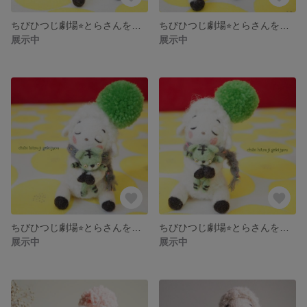
ちびひつじ劇場⭐︎とらさんをぎゅー♡オレンジ
ちびひつじ劇場⭐︎とらさんをぎゅー♡オレンジ
展示中
展示中
ちびひつじ劇場⭐︎とらさんをぎゅー♡マスカット
ちびひつじ劇場⭐︎とらさんをぎゅー♡マスカット
展示中
展示中