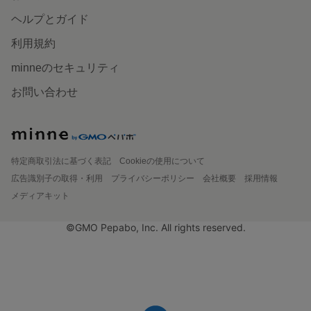
ヘルプとガイド
利用規約
minneのセキュリティ
お問い合わせ
特定商取引法に基づく表記
Cookieの使用について
広告識別子の取得・利用
プライバシーポリシー
会社概要
採用情報
メディアキット
©GMO Pepabo, Inc. All rights reserved.