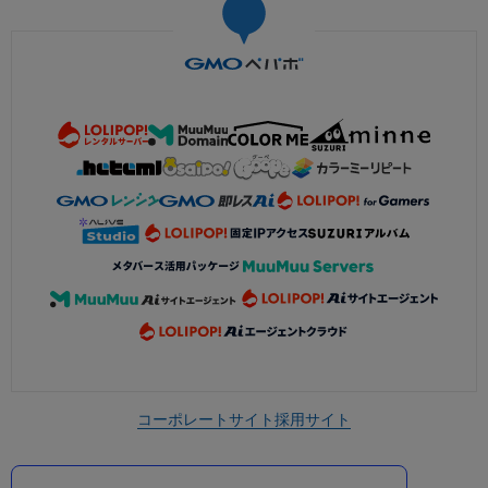
コーポレートサイト
採用サイト