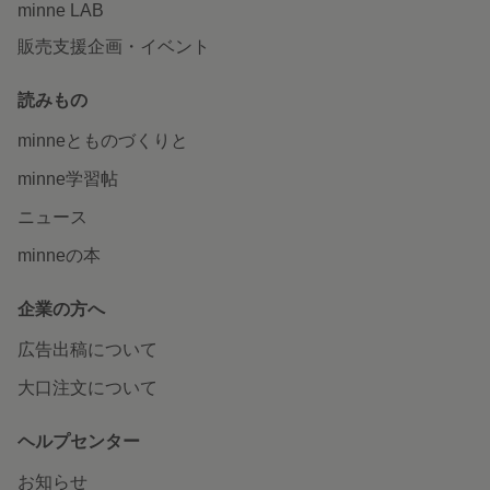
minne LAB
販売支援企画・イベント
読みもの
minneとものづくりと
minne学習帖
ニュース
minneの本
企業の方へ
広告出稿について
大口注文について
ヘルプセンター
お知らせ