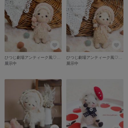
ひつじ劇場アンティーク風♡にゃーさんをぎゅ♡
ひつじ劇場アンティーク風♡にゃーさんをぎゅ♡
展示中
展示中