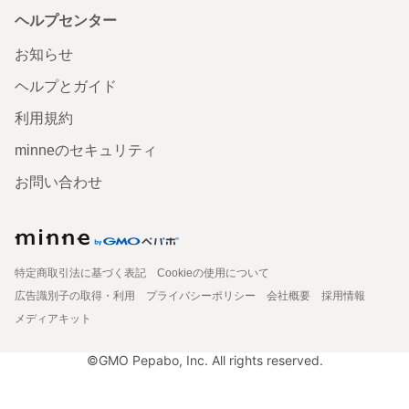
ヘルプセンター
お知らせ
ヘルプとガイド
利用規約
minneのセキュリティ
お問い合わせ
特定商取引法に基づく表記
Cookieの使用について
広告識別子の取得・利用
プライバシーポリシー
会社概要
採用情報
メディアキット
©GMO Pepabo, Inc. All rights reserved.