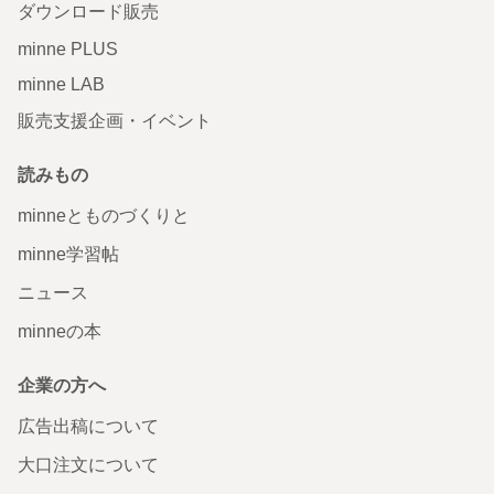
ダウンロード販売
minne PLUS
minne LAB
販売支援企画・イベント
読みもの
minneとものづくりと
minne学習帖
ニュース
minneの本
企業の方へ
広告出稿について
大口注文について