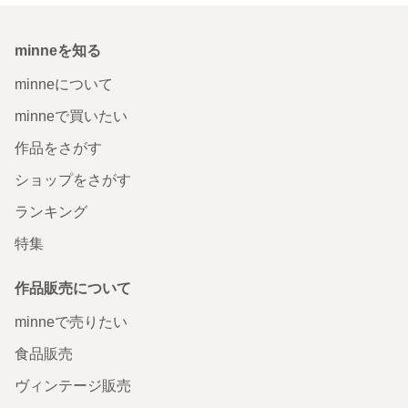
minneを知る
minneについて
minneで買いたい
作品をさがす
ショップをさがす
ランキング
特集
作品販売について
minneで売りたい
食品販売
ヴィンテージ販売