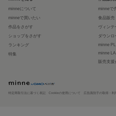
minneについて
minne
minneで買いたい
食品販売
作品をさがす
ヴィンテ
ショップをさがす
ダウンロ
minne P
ランキング
minne L
特集
販売支援
特定商取引法に基づく表記
Cookieの使用について
広告識別子の取得・利