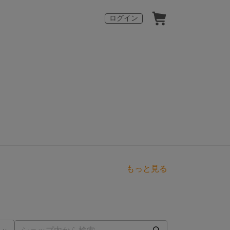
ログイン
もっと見る