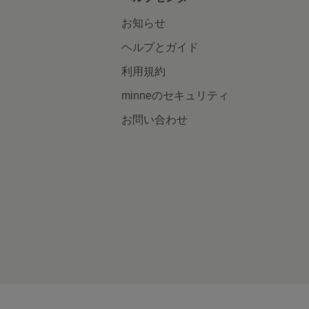
お知らせ
ヘルプとガイド
利用規約
minneのセキュリティ
お問い合わせ