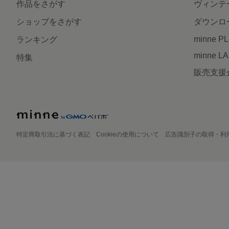
作品をさがす
ヴィンテ
ショップをさがす
ダウンロ
minne P
ランキング
minne L
特集
販売支援
特定商取引法に基づく表記
Cookieの使用について
広告識別子の取得・利