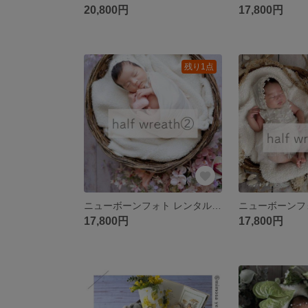
20,800円
17,800円
残り1点
ニューボーンフォト レンタル｜ハーフリース②【女の子らしい華やかセット】coral ribbon
17,800円
17,800円