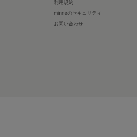
利用規約
minneのセキュリティ
お問い合わせ