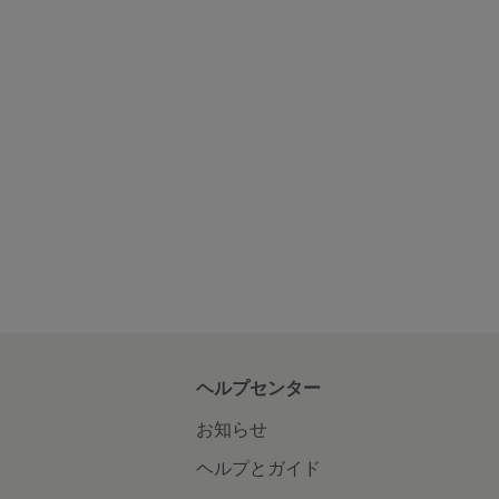
ヘルプセンター
お知らせ
ヘルプとガイド