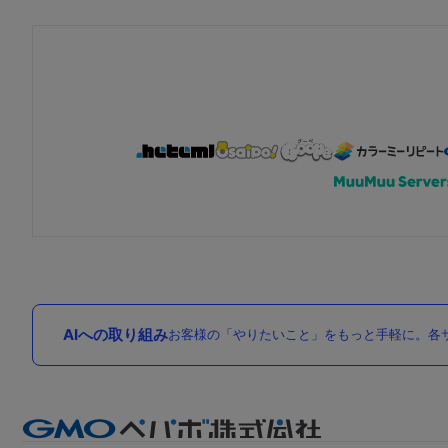
AIへの取り組み
お客様の「やりたいこと」をもっと手軽に。各サ