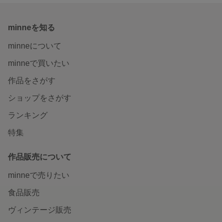
minneを知る
minneについて
minneで買いたい
作品をさがす
ショップをさがす
ランキング
特集
作品販売について
minneで売りたい
食品販売
ヴィンテージ販売