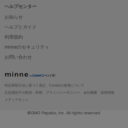
ヘルプセンター
お知らせ
ヘルプとガイド
利用規約
minneのセキュリティ
お問い合わせ
特定商取引法に基づく表記
Cookieの使用について
広告識別子の取得・利用
プライバシーポリシー
会社概要
採用情報
メディアキット
©GMO Pepabo, Inc. All rights reserved.