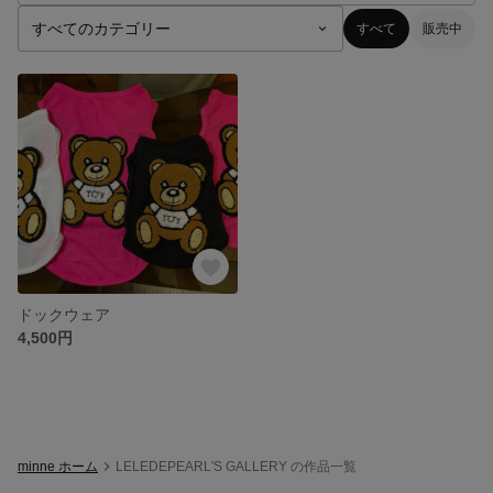
すべて
販売中
ドックウェア
4,500円
minne ホーム
LELEDEPEARL'S GALLERY の作品一覧