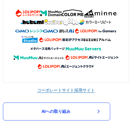
コーポレートサイト
採用サイト
AIへの取り組み