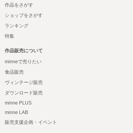
作品をさがす
ショップをさがす
ランキング
特集
作品販売について
minneで売りたい
食品販売
ヴィンテージ販売
ダウンロード販売
minne PLUS
minne LAB
販売支援企画・イベント