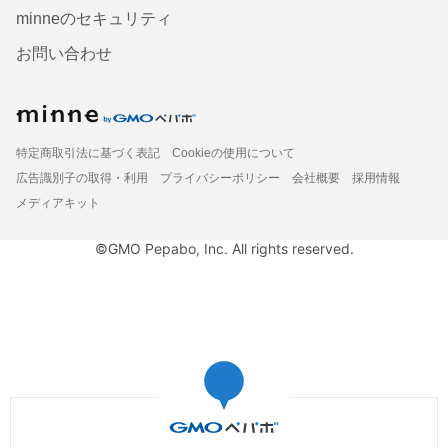
minneのセキュリティ
お問い合わせ
特定商取引法に基づく表記
Cookieの使用について
広告識別子の取得・利用
プライバシーポリシー
会社概要
採用情報
メディアキット
©GMO Pepabo, Inc. All rights reserved.