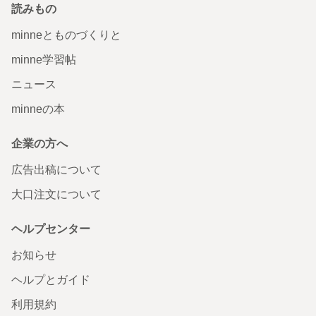
読みもの
minneとものづくりと
minne学習帖
ニュース
minneの本
企業の方へ
広告出稿について
大口注文について
ヘルプセンター
お知らせ
ヘルプとガイド
利用規約