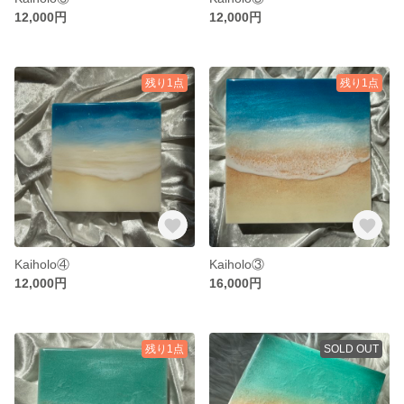
12,000円
12,000円
残り1点
残り1点
Kaiholo④
Kaiholo③
12,000円
16,000円
残り1点
SOLD OUT