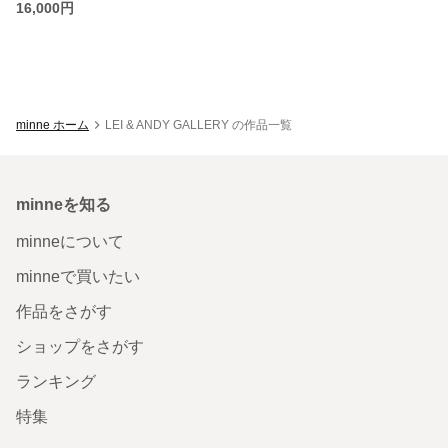
16,000円
minne ホーム
LEI & ANDY GALLERY の作品一覧
minneを知る
minneについて
minneで買いたい
作品をさがす
ショップをさがす
ランキング
特集