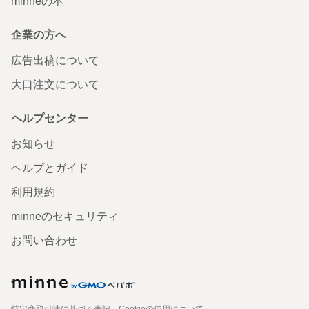
minneの本
企業の方へ
広告出稿について
大口注文について
ヘルプセンター
お知らせ
ヘルプとガイド
利用規約
minneのセキュリティ
お問い合わせ
特定商取引法に基づく表記
Cookieの使用について