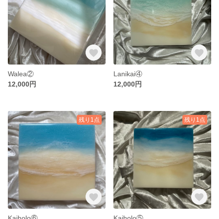
Walea②
Lanikai④
12,000円
12,000円
残り1点
残り1点
Kaiholo⑥
Kaiholo⑤