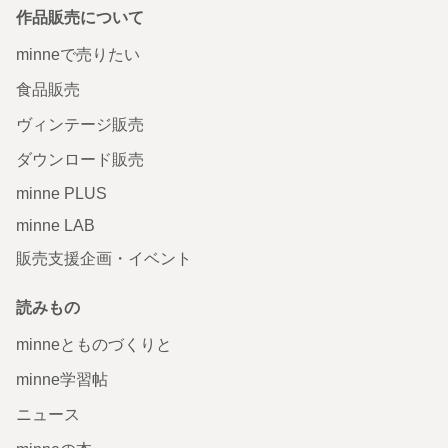
作品販売について
minneで売りたい
食品販売
ヴィンテージ販売
ダウンロード販売
minne PLUS
minne LAB
販売支援企画・イベント
読みもの
minneとものづくりと
minne学習帖
ニュース