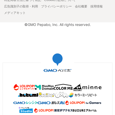
広告識別子の取得・利用
プライバシーポリシー
会社概要
採用情報
メディアキット
©GMO Pepabo, Inc. All rights reserved.