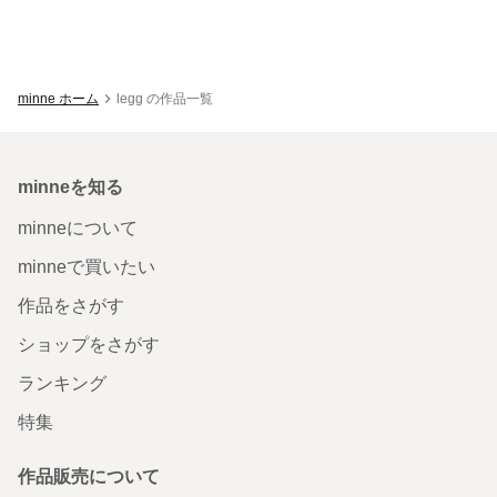
minne ホーム
legg の作品一覧
minneを知る
minneについて
minneで買いたい
作品をさがす
ショップをさがす
ランキング
特集
作品販売について