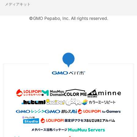
メディアキット
©GMO Pepabo, Inc. All rights reserved.