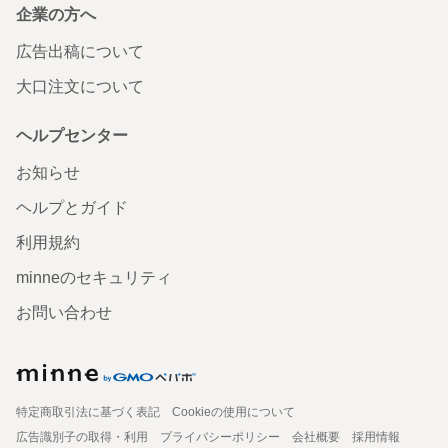
企業の方へ
広告出稿について
大口注文について
ヘルプセンター
お知らせ
ヘルプとガイド
利用規約
minneのセキュリティ
お問い合わせ
特定商取引法に基づく表記
Cookieの使用について
広告識別子の取得・利用
プライバシーポリシー
会社概要
採用情報