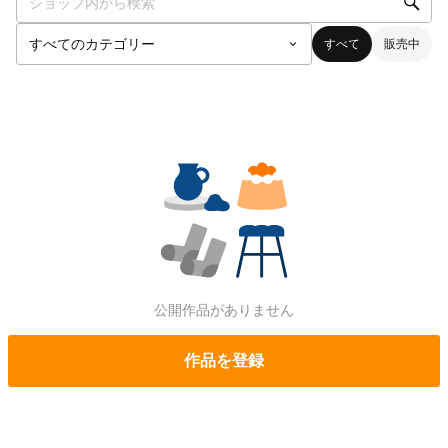
すべて
販売中
公開作品がありません
作品を登録