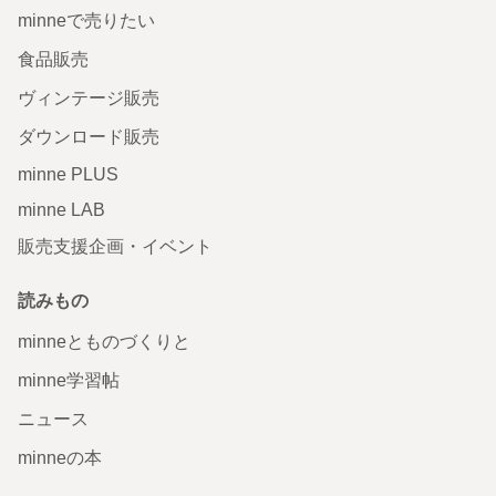
minneで売りたい
食品販売
ヴィンテージ販売
ダウンロード販売
minne PLUS
minne LAB
販売支援企画・イベント
読みもの
minneとものづくりと
minne学習帖
ニュース
minneの本