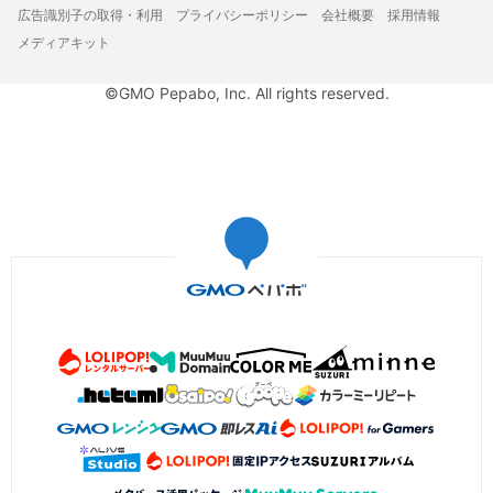
広告識別子の取得・利用
プライバシーポリシー
会社概要
採用情報
メディアキット
©GMO Pepabo, Inc. All rights reserved.