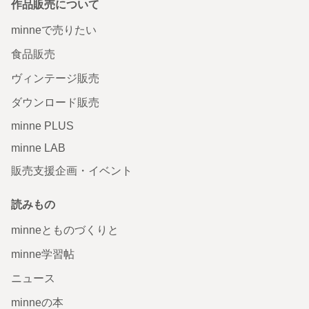
作品販売について
minneで売りたい
食品販売
ヴィンテージ販売
ダウンロード販売
minne PLUS
minne LAB
販売支援企画・イベント
読みもの
minneとものづくりと
minne学習帖
ニュース
minneの本