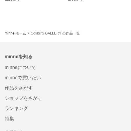
minne ホーム
Colibri'S GALLERY の作品一覧
minneを知る
minneについて
minneで買いたい
作品をさがす
ショップをさがす
ランキング
特集