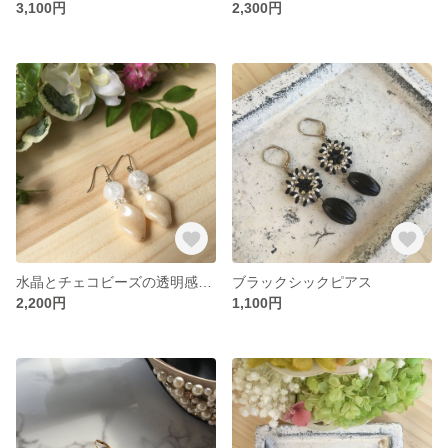
3,100円
2,300円
水晶とチェコビーズの透明感ピアス
ブラックシックピアス
2,200円
1,100円