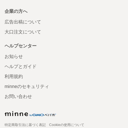
企業の方へ
広告出稿について
大口注文について
ヘルプセンター
お知らせ
ヘルプとガイド
利用規約
minneのセキュリティ
お問い合わせ
特定商取引法に基づく表記
Cookieの使用について