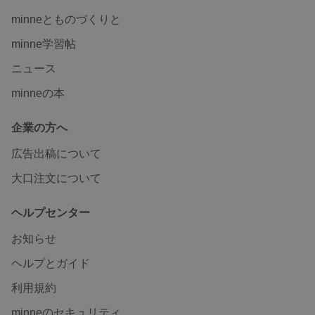
minneとものづくりと
minne学習帖
ニュース
minneの本
企業の方へ
広告出稿について
大口注文について
ヘルプセンター
お知らせ
ヘルプとガイド
利用規約
minneのセキュリティ