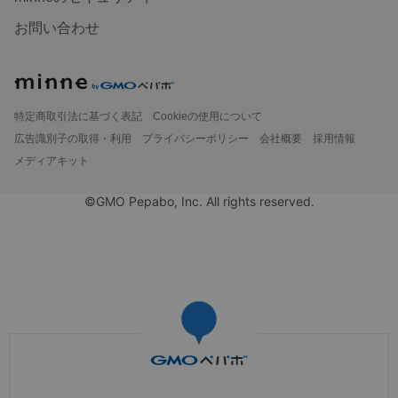
お問い合わせ
特定商取引法に基づく表記
Cookieの使用について
広告識別子の取得・利用
プライバシーポリシー
会社概要
採用情報
メディアキット
©GMO Pepabo, Inc. All rights reserved.