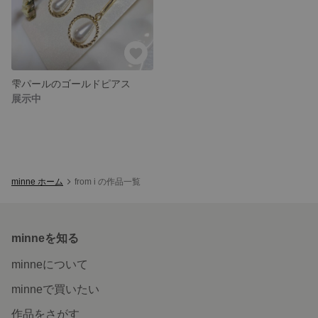
雫パールのゴールドピアス
展示中
minne ホーム
from i の作品一覧
minneを知る
minneについて
minneで買いたい
作品をさがす