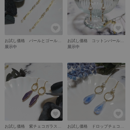
お試し価格 パールとゴールドの華奢ロングピアス
お試し価格 コットンパールとツイストビーズのピアス
展示中
展示中
お試し価格 紫チェコガラスの上品ピアス
お試し価格 ドロップチェコガラスとコットンパールのピアス