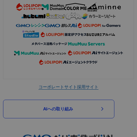
コーポレートサイト
採用サイト
AIへの取り組み