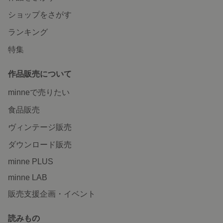
ショップをさがす
ランキング
特集
作品販売について
minneで売りたい
食品販売
ヴィンテージ販売
ダウンロード販売
minne PLUS
minne LAB
販売支援企画・イベント
読みもの