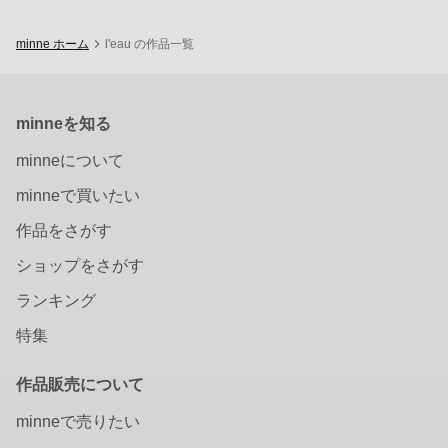
minne ホーム
l'eau の作品一覧
minneを知る
minneについて
minneで買いたい
作品をさがす
ショップをさがす
ランキング
特集
作品販売について
minneで売りたい