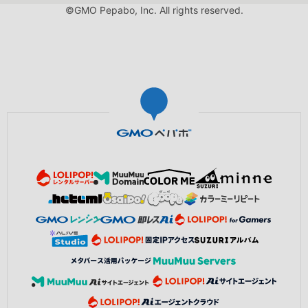
©GMO Pepabo, Inc. All rights reserved.