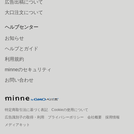
広告出稿について
大口注文について
ヘルプセンター
お知らせ
ヘルプとガイド
利用規約
minneのセキュリティ
お問い合わせ
特定商取引法に基づく表記
Cookieの使用について
広告識別子の取得・利用
プライバシーポリシー
会社概要
採用情報
メディアキット