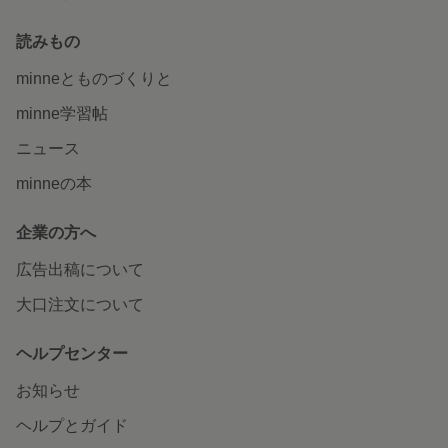
読みもの
minneとものづくりと
minne学習帖
ニュース
minneの本
企業の方へ
広告出稿について
大口注文について
ヘルプセンター
お知らせ
ヘルプとガイド