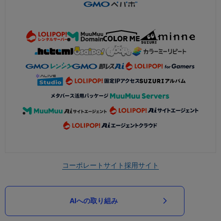
コーポレートサイト
採用サイト
AIへの取り組み