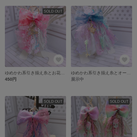
SOLD OUT
ゆめかわ系引き揃え糸とお花レースのタッセルキーホルダー
ゆめかわ系引き揃え糸とオーガンジーレースのタッセルキーホルダー
450円
展示中
SOLD OUT
SOLD OUT