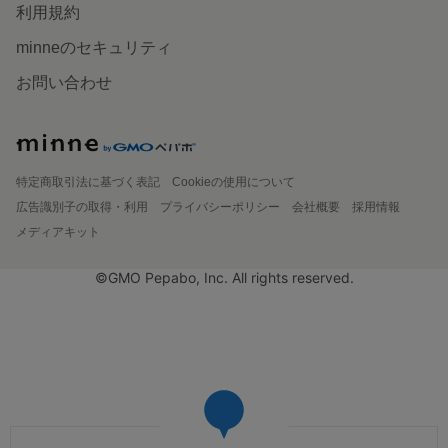
利用規約
minneのセキュリティ
お問い合わせ
特定商取引法に基づく表記
Cookieの使用について
広告識別子の取得・利用
プライバシーポリシー
会社概要
採用情報
メディアキット
©GMO Pepabo, Inc. All rights reserved.