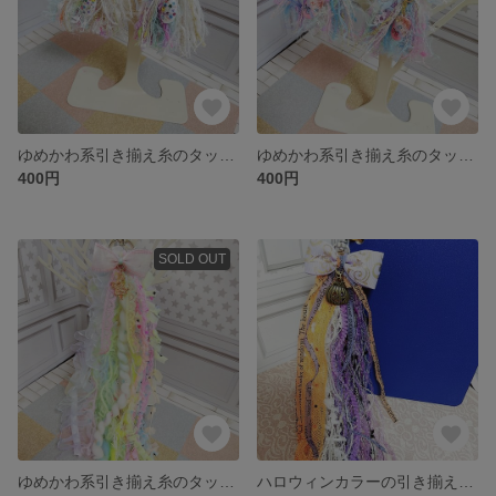
ゆめかわ系引き揃え糸のタッセルピアス
ゆめかわ系引き揃え糸のタッセルピアス
400円
400円
SOLD OUT
ゆめかわ系引き揃え糸のタッセルキーホルダー
ハロウィンカラーの引き揃え糸のタッセルキーホルダー