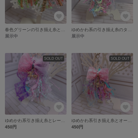
春色グリーンの引き揃え糸とレースのタッセルピアス
ゆめかわ系の引き揃え糸のタッセルキーホルダー
展示中
展示中
SOLD OUT
SOLD OUT
ゆめかわ系引き揃え糸とレースのタッセルキーホルダー
ゆめかわ系引き揃え糸とオーロラレースのタッセルキーホルダー
450円
450円