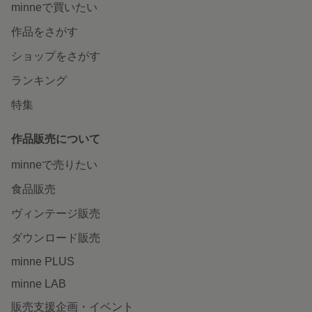
minneで買いたい
作品をさがす
ショップをさがす
ランキング
特集
作品販売について
minneで売りたい
食品販売
ヴィンテージ販売
ダウンロード販売
minne PLUS
minne LAB
販売支援企画・イベント