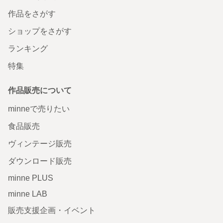
作品をさがす
ショップをさがす
ランキング
特集
作品販売について
minneで売りたい
食品販売
ヴィンテージ販売
ダウンロード販売
minne PLUS
minne LAB
販売支援企画・イベント