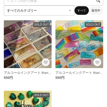
すべて
販売中
SOLD OUT
SOLD OUT
アルコールインクアート thank youシール（フレークシール）
アルコールインクアート thank youシール（フレークシール）
550円
550円
SOLD OUT