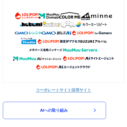
コーポレートサイト
採用サイト
AIへの取り組み