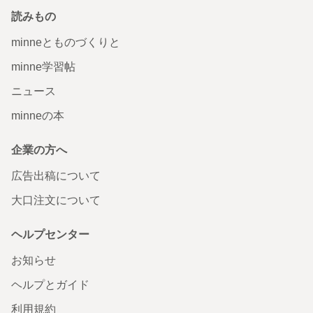
読みもの
minneとものづくりと
minne学習帖
ニュース
minneの本
企業の方へ
広告出稿について
大口注文について
ヘルプセンター
お知らせ
ヘルプとガイド
利用規約