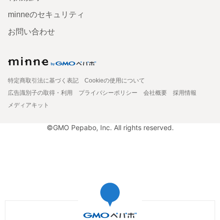
minneのセキュリティ
お問い合わせ
特定商取引法に基づく表記
Cookieの使用について
広告識別子の取得・利用
プライバシーポリシー
会社概要
採用情報
メディアキット
©GMO Pepabo, Inc. All rights reserved.