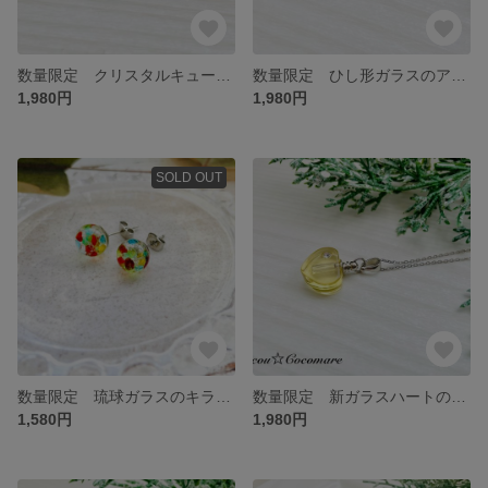
数量限定 クリスタルキューブのアロマペンダント【サージカルステンレス】3色から1点
数量限定 ひし形ガラスのアロマペンダント【サージカルステンレス】5色からの1点
1,980円
1,980円
SOLD OUT
数量限定 琉球ガラスのキラキラピアス【サージカルステンレスポストピアス】
数量限定 新ガラスハートのアロマペンダント【サージカルステンレス】
1,580円
1,980円