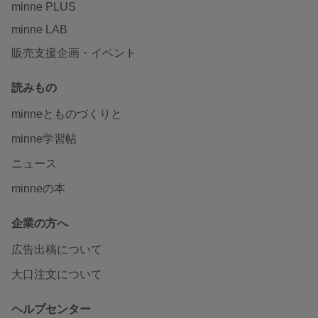
minne PLUS
minne LAB
販売支援企画・イベント
読みもの
minneとものづくりと
minne学習帖
ニュース
minneの本
企業の方へ
広告出稿について
大口注文について
ヘルプセンター