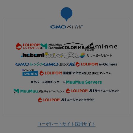
コーポレートサイト
採用サイト