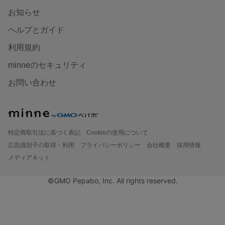
お知らせ
ヘルプとガイド
利用規約
minneのセキュリティ
お問い合わせ
特定商取引法に基づく表記
Cookieの使用について
広告識別子の取得・利用
プライバシーポリシー
会社概要
採用情報
メディアキット
©GMO Pepabo, Inc. All rights reserved.