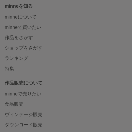
minneを知る
minneについて
minneで買いたい
作品をさがす
ショップをさがす
ランキング
特集
作品販売について
minneで売りたい
食品販売
ヴィンテージ販売
ダウンロード販売