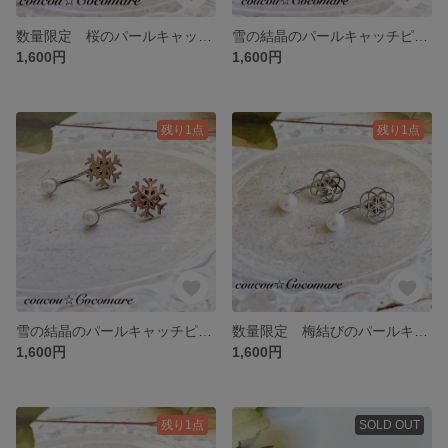
数量限定 桜のパールキャッチピアス【サージカルステンレス】
雪の結晶のパールキャッチピアスB【サージカルステンレス】
1,600円
1,600円
残り1点
残り1点
雪の結晶のパールキャッチピアスA【サージカルステンレス】
数量限定 梅結びのパールキャッチピアス【サージカルステンレス】シルバー
1,600円
1,600円
残り1点
SOLD OUT