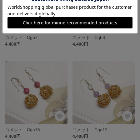
コメット Cgb7
コメット Cgb3
4,400円
4,400円
コメット Cga15
コメット Cga12
4,400円
4,400円