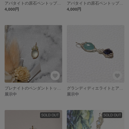
アパタイトの原石ペントップ（水色）
アパタイトの原石ペントップ（ネオンブルー）
4,000円
4,000円
プレナイトのペンダントトップ NT0010
グランディディエライトとアイオライトのペンダントトップ NT0005
展示中
展示中
SOLD OUT
SOLD OUT