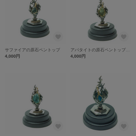
サファイアの原石ペントップ
アパタイトの原石ペントップ（黄緑）
4,000円
4,000円