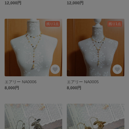
12,000円
12,000円
残り1点
残り1点
エアリー NA0006
エアリー NA0005
8,000円
8,000円