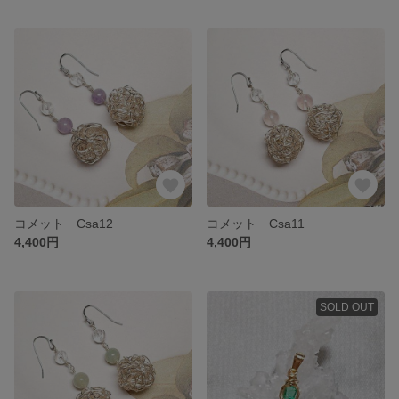
コメット Csa12
コメット Csa11
4,400円
4,400円
SOLD OUT