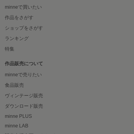
minneで買いたい
作品をさがす
ショップをさがす
ランキング
特集
作品販売について
minneで売りたい
食品販売
ヴィンテージ販売
ダウンロード販売
minne PLUS
minne LAB