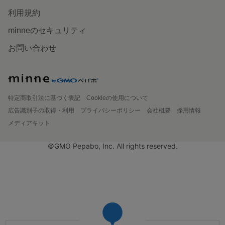
利用規約
minneのセキュリティ
お問い合わせ
特定商取引法に基づく表記
Cookieの使用について
広告識別子の取得・利用
プライバシーポリシー
会社概要
採用情報
メディアキット
©GMO Pepabo, Inc. All rights reserved.