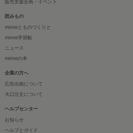
販売支援企画・イベント
読みもの
minneとものづくりと
minne学習帖
ニュース
minneの本
企業の方へ
広告出稿について
大口注文について
ヘルプセンター
お知らせ
ヘルプとガイド