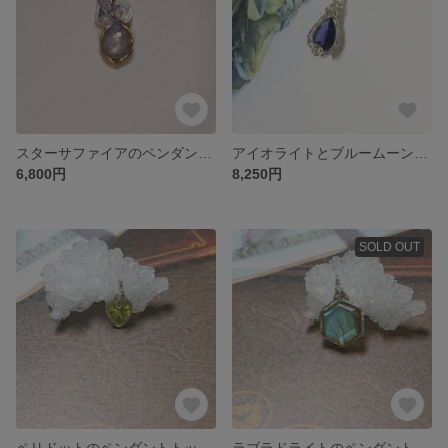
スターサファイアのペンダントトップ NT0004
アイオライトとブルームーンのペンダントトップ NT0003
6,800円
8,250円
SOLD OUT
ペリドットのペンダントトップ NT0002
ラブラドライトのペンダントトップ NT0001