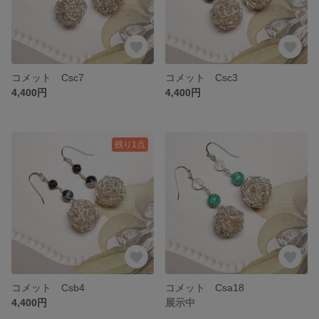
コメット Csc7
コメット Csc3
4,400円
4,400円
残り1点
コメット Csb4
コメット Csa18
4,400円
展示中