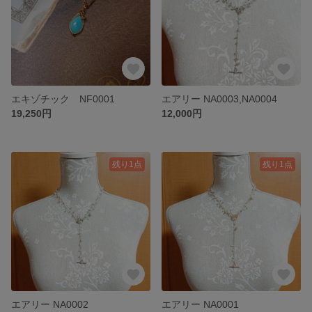
エキゾチック NF0001
エアリー NA0003,NA0004
19,250円
12,000円
残り1点
残り1点
エアリー NA0002
エアリー NA0001