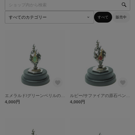
すべて
販売中
エメラルド/グリーンベリルの原石ペントップ
ルビー/サファイアの原石ペントップ
4,000円
4,000円