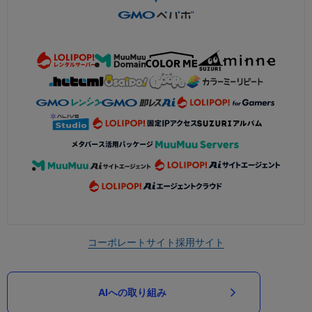
コーポレートサイト
採用サイト
AIへの取り組み