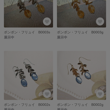
ボンボン・フリュイ B0003s
ボンボン・フリュイ B0003g
展示中
展示中
ボンボン・フリュイ B0002s
ボンボン・フリュイ B0002g
展示中
展示中