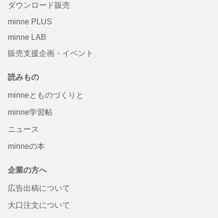
ダウンロード販売
minne PLUS
minne LAB
販売支援企画・イベント
読みもの
minneとものづくりと
minne学習帖
ニュース
minneの本
企業の方へ
広告出稿について
大口注文について