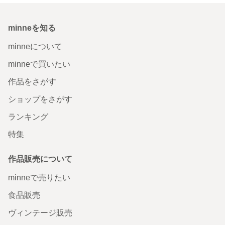
minneを知る
minneについて
minneで買いたい
作品をさがす
ショップをさがす
ランキング
特集
作品販売について
minneで売りたい
食品販売
ヴィンテージ販売