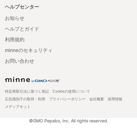
ヘルプセンター
お知らせ
ヘルプとガイド
利用規約
minneのセキュリティ
お問い合わせ
特定商取引法に基づく表記
Cookieの使用について
広告識別子の取得・利用
プライバシーポリシー
会社概要
採用情報
メディアキット
©GMO Pepabo, Inc. All rights reserved.