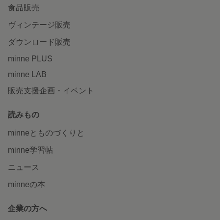
食品販売
ヴィンテージ販売
ダウンロード販売
minne PLUS
minne LAB
販売支援企画・イベント
読みもの
minneとものづくりと
minne学習帖
ニュース
minneの本
企業の方へ