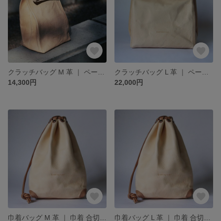
クラッチバッグ M 革 ｜ ペーパーバッグ 紙袋バッグ ヌメ革 本革 レザー 豚革 経年変化 メンズ レディース おすすめ ギフト nfl hnd minne店 受注生産 受注生産 2~4週
クラッチバッグ L 革 ｜ ペーパーバッグ 紙袋バッグ ヌメ革 本革 レザー 豚革 経年変化 メンズ レディース おすすめ ギフト nfl hnd minne店 受注生産 2~4週
14,300円
22,000円
巾着バッグ M 革 ｜ 巾着 合切袋 手持ちバッグ ヌメ革 本革 レザー 豚革 経年変化 メンズ レディース おすすめ ギフト nfl hnd minne店 受注生産 2~4週
巾着バッグ L 革 ｜ 巾着 合切袋 手持ちバッグ ヌメ革 本革 レザー 豚革 経年変化 メンズ レディース おすすめ ギフト nfl hnd minne店 受注生産 2~4週