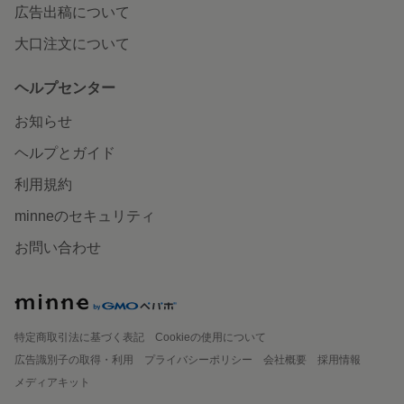
広告出稿について
大口注文について
ヘルプセンター
お知らせ
ヘルプとガイド
利用規約
minneのセキュリティ
お問い合わせ
特定商取引法に基づく表記
Cookieの使用について
広告識別子の取得・利用
プライバシーポリシー
会社概要
採用情報
メディアキット