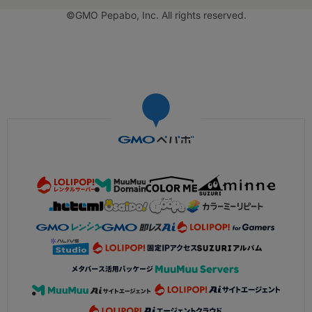
©GMO Pepabo, Inc. All rights reserved.