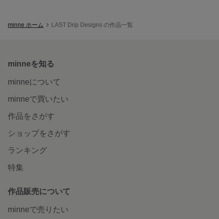
minne ホーム
LAST Drip Designs の作品一覧
minneを知る
minneについて
minneで買いたい
作品をさがす
ショップをさがす
ランキング
特集
作品販売について
minneで売りたい