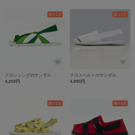
残り1点
残り1点
クロッシングのサンダル
クロスベルトのサンダル
4,200円
4,800円
残り1点
残り1点