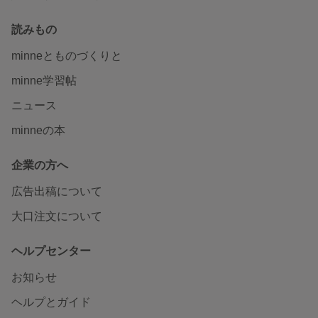
読みもの
minneとものづくりと
minne学習帖
ニュース
minneの本
企業の方へ
広告出稿について
大口注文について
ヘルプセンター
お知らせ
ヘルプとガイド