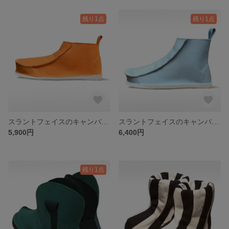
残り1点
残り1点
スラントフェイスのキャンバスブーツ アンクルタイプ
スラントフェイスのキャンバスブーツ
5,900円
6,400円
残り1点