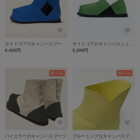
サイドゴアのキャンバスブーツ２
サイドゴアのキャンバスシューズ
6,400円
5,300円
残り1点
残り1点
バイカラーのキャンバスブーツ
ブルーミングなキャンバスブーツ