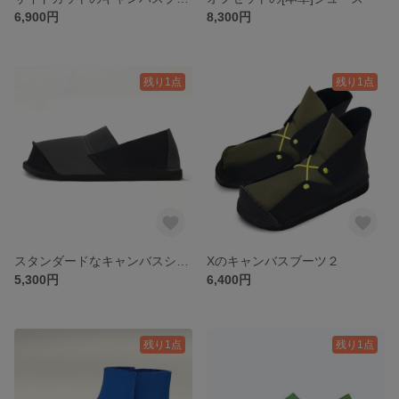
6,900円
8,300円
残り1点
残り1点
スタンダードなキャンバスシューズ
Xのキャンバスブーツ２
5,300円
6,400円
残り1点
残り1点