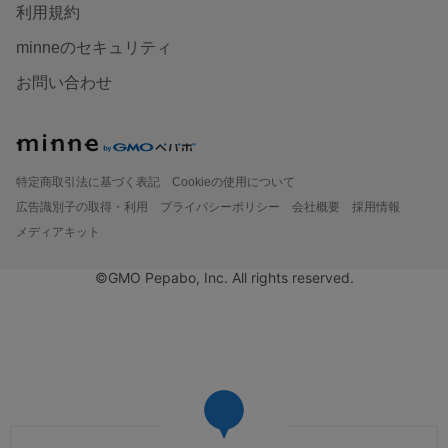
利用規約
minneのセキュリティ
お問い合わせ
特定商取引法に基づく表記
Cookieの使用について
広告識別子の取得・利用
プライバシーポリシー
会社概要
採用情報
メディアキット
©GMO Pepabo, Inc. All rights reserved.