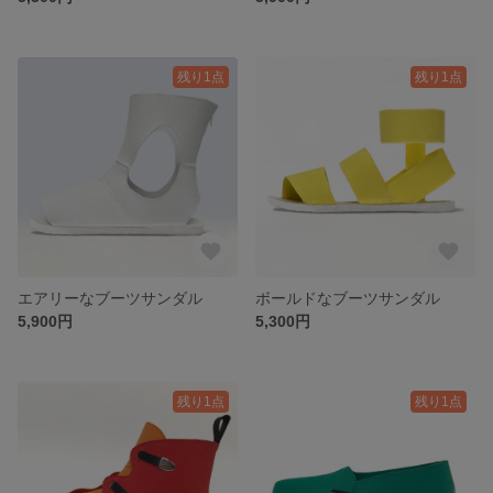
残り1点
残り1点
エアリーなブーツサンダル
ボールドなブーツサンダル
5,900円
5,300円
残り1点
残り1点