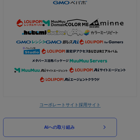
コーポレートサイト
採用サイト
AIへの取り組み