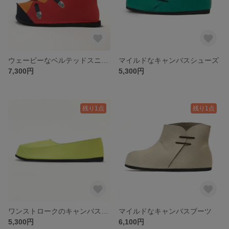
ウェービーなベルテッドスニーカー
マイルドなキャンバスシューズ
7,300円
5,300円
残り1点
残り1点
ワンストロークのキャンバスシューズ
マイルドなキャンバスブーツ
5,300円
6,100円