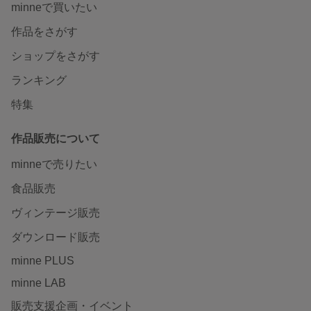
minneで買いたい
作品をさがす
ショップをさがす
ランキング
特集
作品販売について
minneで売りたい
食品販売
ヴィンテージ販売
ダウンロード販売
minne PLUS
minne LAB
販売支援企画・イベント