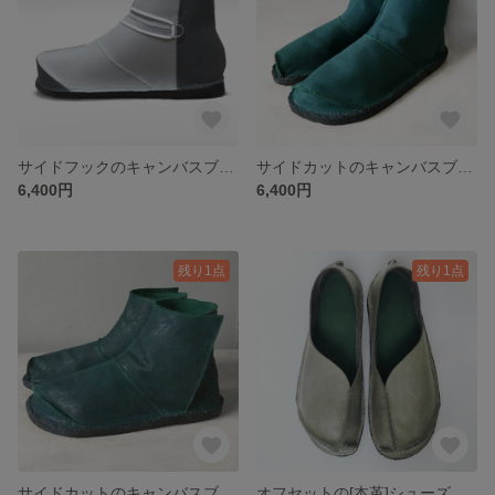
サイドフックのキャンバスブーツ
サイドカットのキャンバスブーツ
6,400円
6,400円
残り1点
残り1点
サイドカットのキャンバスブーツ 撥水コーティング
オフセットの[本革]シューズ