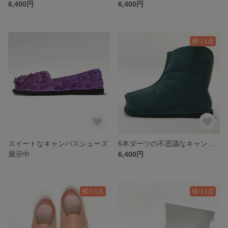
6,400円
6,400円
残り1点
スイートなキャンバスシューズ
5本ダーツの不思議なキャンバスブーツ
展示中
6,400円
残り1点
残り1点