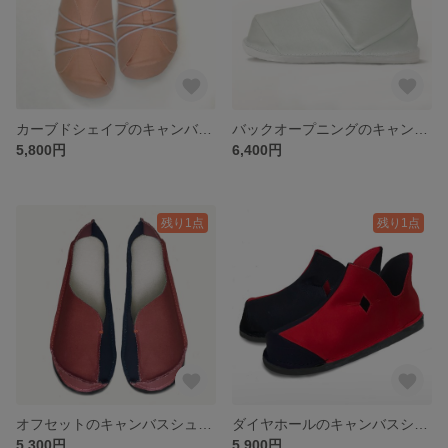
カーブドシェイプのキャンバスシューズ
バックオープニングのキャンバスブーツ
5,800円
6,400円
残り1点
残り1点
オフセットのキャンバスシューズ
ダイヤホールのキャンバスシューズ
5,300円
5,900円