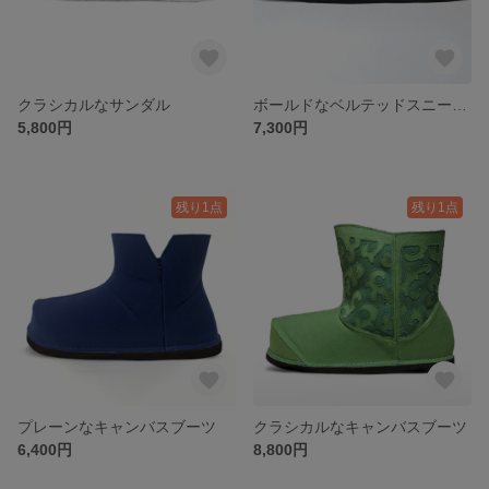
クラシカルなサンダル
ボールドなベルテッドスニーカー
5,800円
7,300円
残り1点
残り1点
プレーンなキャンバスブーツ
クラシカルなキャンバスブーツ
6,400円
8,800円