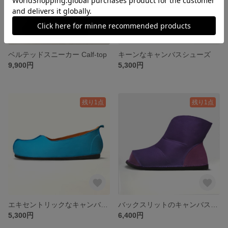
ベルテッドスニーカー Calf-top
キーンなキャンバスシューズ
9,900円
5,300円
残り1点
残り1点
エキセントリックなキャンバスシューズ
バックスリットのキャンバスブーツ２
5,300円
6,400円