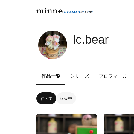
lc.bear
作品一覧
シリーズ
プロフィール
すべて
販売中