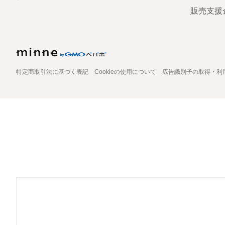
販売支援
特定商取引法に基づく表記
Cookieの使用について
広告識別子の取得・利