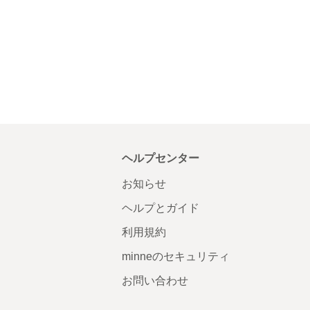
ヘルプセンター
お知らせ
ヘルプとガイド
利用規約
minneのセキュリティ
お問い合わせ