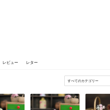
レビュー
レター