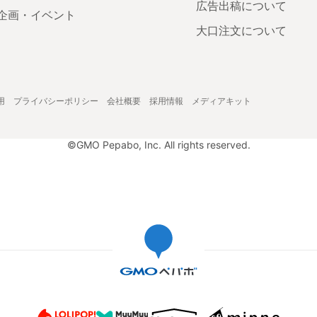
広告出稿について
企画・イベント
大口注文について
用
プライバシーポリシー
会社概要
採用情報
メディアキット
©GMO Pepabo, Inc. All rights reserved.