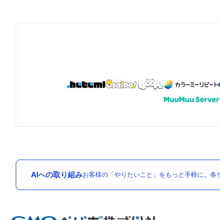
AIへの取り組み
お客様の「やりたいこと」をもっと手軽に。各サ