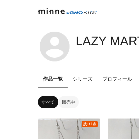
LAZY MAR
作品一覧
シリーズ
プロフィール
すべて
販売中
残り1点