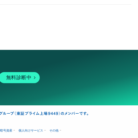
無料診断中
暗号資産
個人向けサービス
その他