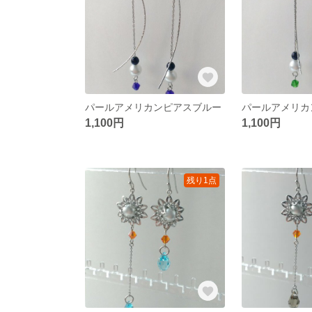
パールアメリカンピアスブルー
1,100円
1,100円
残り1点