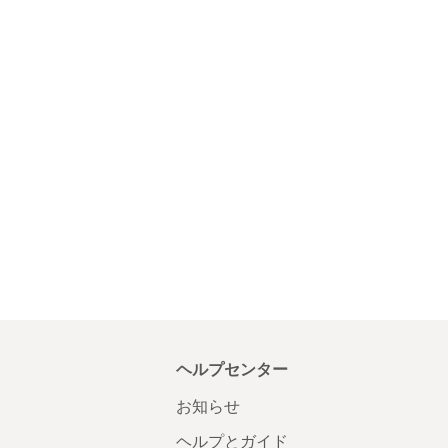
ヘルプセンター
お知らせ
ヘルプとガイド