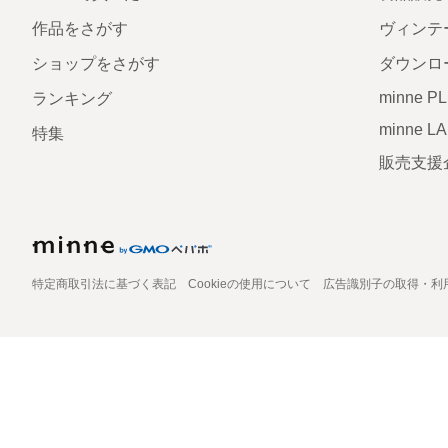
作品をさがす
ヴィンテ
ショップをさがす
ダウンロ
minne P
ランキング
minne L
特集
販売支援
特定商取引法に基づく表記
Cookieの使用について
広告識別子の取得・利