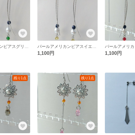
パールアメリカンピアスグリーン
パールアメリカンピアスイエロー
パールアメリカ
1,100円
1,100円
残り1点
残り1点