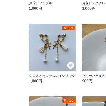
お花ピアスブルー
お花ピアスグレ
1,000円
1,000円
残り1点
クロスとタッセルのイヤリング
ブルーパールピ
1,000円
900円
残り1点