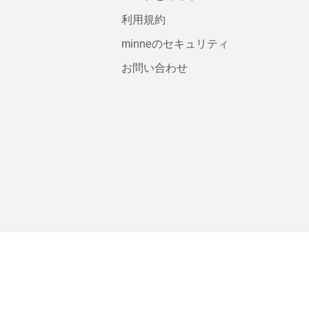
利用規約
minneのセキュリティ
お問い合わせ