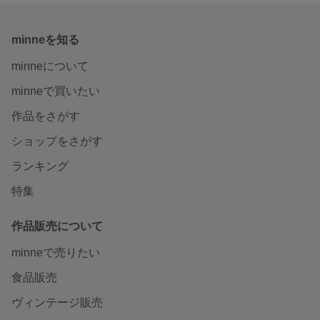
minneを知る
minneについて
minneで買いたい
作品をさがす
ショップをさがす
ランキング
特集
作品販売について
minneで売りたい
食品販売
ヴィンテージ販売