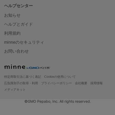
ヘルプセンター
お知らせ
ヘルプとガイド
利用規約
minneのセキュリティ
お問い合わせ
特定商取引法に基づく表記
Cookieの使用について
広告識別子の取得・利用
プライバシーポリシー
会社概要
採用情報
メディアキット
©GMO Pepabo, Inc. All rights reserved.