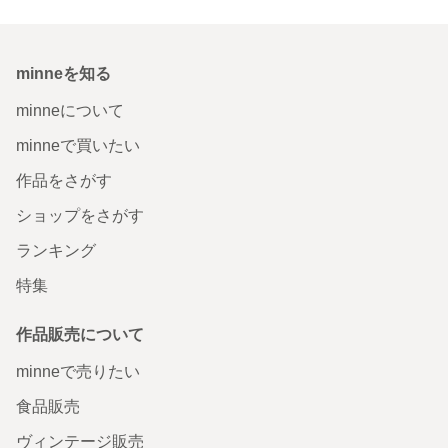
minneを知る
minneについて
minneで買いたい
作品をさがす
ショップをさがす
ランキング
特集
作品販売について
minneで売りたい
食品販売
ヴィンテージ販売