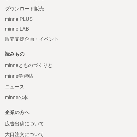
ダウンロード販売
minne PLUS
minne LAB
販売支援企画・イベント
読みもの
minneとものづくりと
minne学習帖
ニュース
minneの本
企業の方へ
広告出稿について
大口注文について