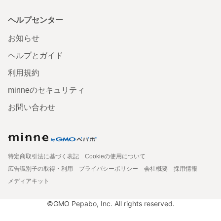
ヘルプセンター
お知らせ
ヘルプとガイド
利用規約
minneのセキュリティ
お問い合わせ
特定商取引法に基づく表記
Cookieの使用について
広告識別子の取得・利用
プライバシーポリシー
会社概要
採用情報
メディアキット
©GMO Pepabo, Inc. All rights reserved.