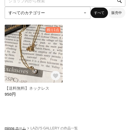
すべて
販売中
残り1点
【送料無料】ネックレス
950円
minne ホーム
LAZU'S GALLERY の作品一覧