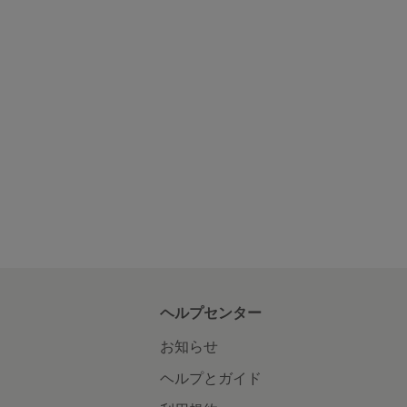
ヘルプセンター
お知らせ
ヘルプとガイド