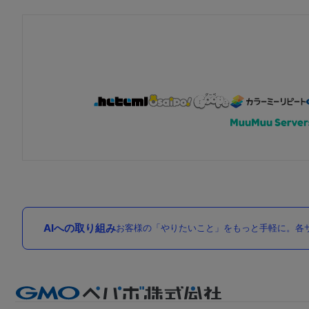
AIへの取り組み
お客様の「やりたいこと」をもっと手軽に。各サ