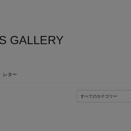
'S GALLERY
レター