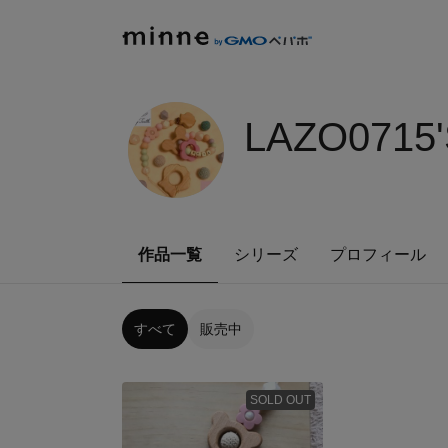
LAZO0715
作品一覧
シリーズ
プロフィール
すべて
販売中
SOLD OUT