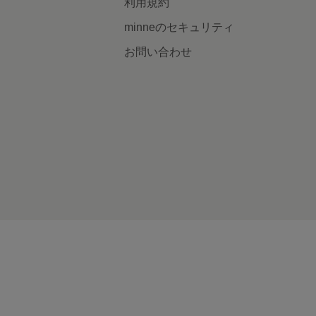
利用規約
minneのセキュリティ
お問い合わせ