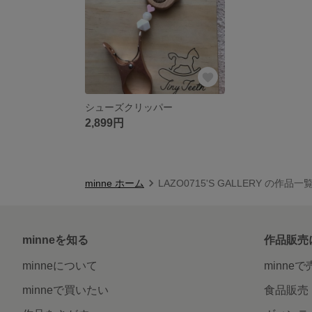
シューズクリッパー
2,899円
minne ホーム
LAZO0715'S GALLERY の作品一
minneを知る
作品販売
minneについて
minne
minneで買いたい
食品販売