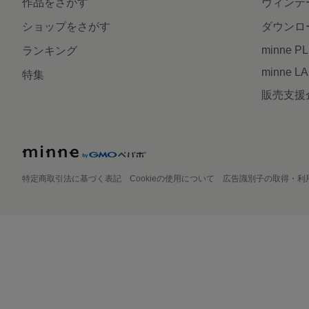
作品をさがす
ヴィンテ
ショップをさがす
ダウンロ
minne P
ランキング
minne L
特集
販売支援
特定商取引法に基づく表記
Cookieの使用について
広告識別子の取得・利