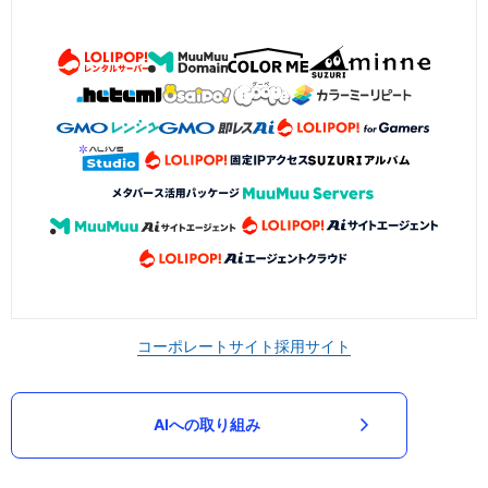
コーポレートサイト
採用サイト
AIへの取り組み