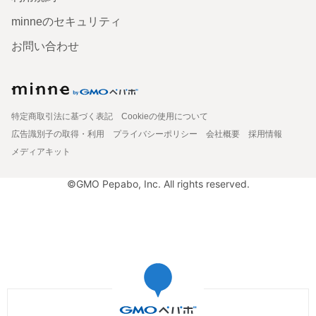
minneのセキュリティ
お問い合わせ
特定商取引法に基づく表記
Cookieの使用について
広告識別子の取得・利用
プライバシーポリシー
会社概要
採用情報
メディアキット
©GMO Pepabo, Inc. All rights reserved.