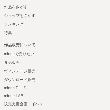
作品をさがす
ショップをさがす
ランキング
特集
作品販売について
minneで売りたい
食品販売
ヴィンテージ販売
ダウンロード販売
minne PLUS
minne LAB
販売支援企画・イベント