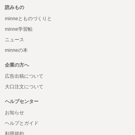
読みもの
minneとものづくりと
minne学習帖
ニュース
minneの本
企業の方へ
広告出稿について
大口注文について
ヘルプセンター
お知らせ
ヘルプとガイド
利用規約